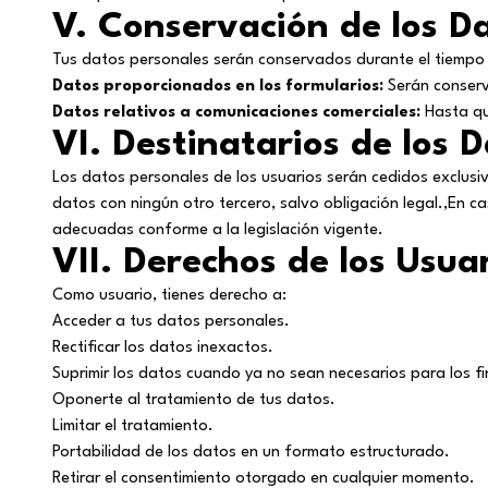
V. Conservación de los D
Tus datos personales serán conservados durante el tiempo n
Datos proporcionados en los formularios:
Serán conserv
Datos relativos a comunicaciones comerciales:
Hasta que
VI. Destinatarios de los 
Los datos personales de los usuarios serán cedidos exclusi
datos con ningún otro tercero, salvo obligación legal.,En c
adecuadas conforme a la legislación vigente.
VII. Derechos de los Usua
Como usuario, tienes derecho a:
Acceder a tus datos personales.
Rectificar los datos inexactos.
Suprimir los datos cuando ya no sean necesarios para los f
Oponerte al tratamiento de tus datos.
Limitar el tratamiento.
Portabilidad de los datos en un formato estructurado.
Retirar el consentimiento otorgado en cualquier momento.