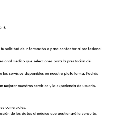
ón).
tu solicitud de información o para contactar al profesional
esional médico que selecciones para la prestación del
 los servicios disponibles en nuestra plataforma. Podrás
n mejorar nuestros servicios y la experiencia de usuario.
es comerciales.
smisión de los datos al médico que gestionará la consulta.