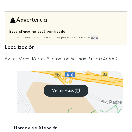
Advertencia
Esta clínica no está verificada
Si eres el dueño de está clínica, puedes verificarla
aquí
Localización
Av. de Vicent Mortes Alfonso, 68
Valencia
Paterna
46980
Ver en Mapa
Horario de Atención