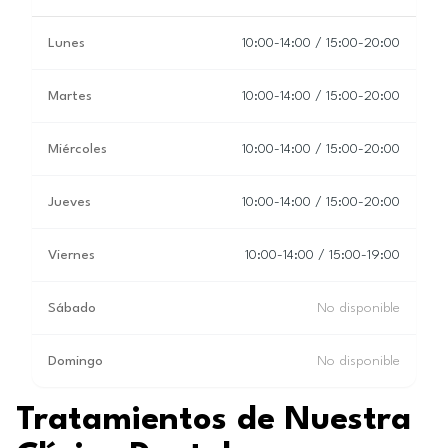
Lunes
10:00-14:00 / 15:00-20:00
Martes
10:00-14:00 / 15:00-20:00
Miércoles
10:00-14:00 / 15:00-20:00
Jueves
10:00-14:00 / 15:00-20:00
Viernes
10:00-14:00 / 15:00-19:00
Sábado
No disponible
Domingo
No disponible
Tratamientos de Nuestra