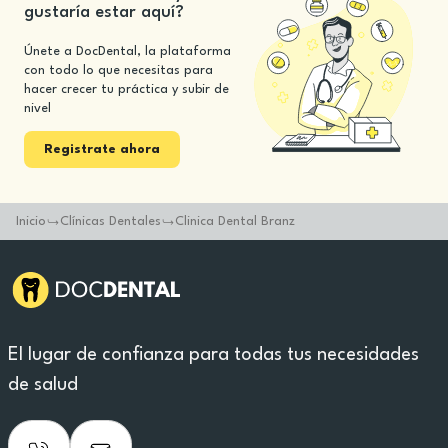
gustaría estar aquí?
Únete a DocDental, la plataforma
con todo lo que necesitas para
hacer crecer tu práctica y subir de
nivel
Registrate ahora
Inicio
Clínicas Dentales
Clinica Dental Branz
El lugar de confianza para todas tus necesidades
de salud