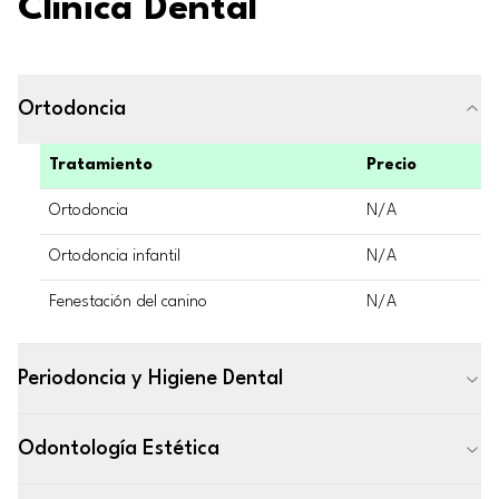
Clínica Dental
Ortodoncia
Tratamiento
Precio
Ortodoncia
N/A
Ortodoncia infantil
N/A
Fenestación del canino
N/A
Periodoncia y Higiene Dental
Odontología Estética