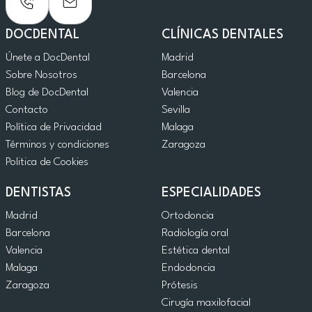
DOCDENTAL
CLÍNICAS DENTALES
Únete a DocDental
Madrid
Sobre Nosotros
Barcelona
Blog de DocDental
Valencia
Contacto
Sevilla
Política de Privacidad
Malaga
Términos y condiciones
Zaragoza
Politica de Cookies
DENTISTAS
ESPECIALIDADES
Madrid
Ortodoncia
Barcelona
Radiología oral
Valencia
Estética dental
Malaga
Endodoncia
Zaragoza
Prótesis
Cirugía maxilofacial