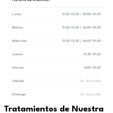
Horario de Atención
Lunes
9:30-13:30 / 16:00-19:30
Martes
9:30-13:30 / 16:00-19:30
Miércoles
9:30-13:30 / 16:00-19:30
Jueves
9:30-19:30
Viernes
4:00-19:30
Sábado
No disponible
Domingo
No disponible
Tratamientos de Nuestra