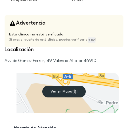
No hay información
Español
Advertencia
Esta clínica no está verificada
Si eres el dueño de está clínica, puedes verificarla
aquí
Localización
Av. de Gomez Ferrer, 49
Valencia
Alfafar
46910
Ver en Mapa