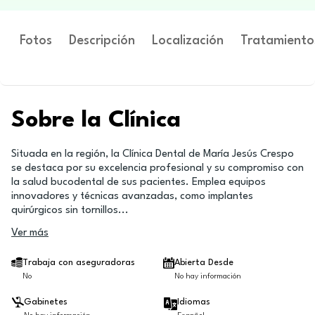
Fotos
Descripción
Localización
Tratamiento
Sobre la Clínica
Situada en la región, la Clínica Dental de María Jesús Crespo
se destaca por su excelencia profesional y su compromiso con
la salud bucodental de sus pacientes. Emplea equipos
innovadores y técnicas avanzadas, como implantes
quirúrgicos sin tornillos
...
Ver más
Trabaja con aseguradoras
Abierta Desde
No
No hay información
Gabinetes
Idiomas