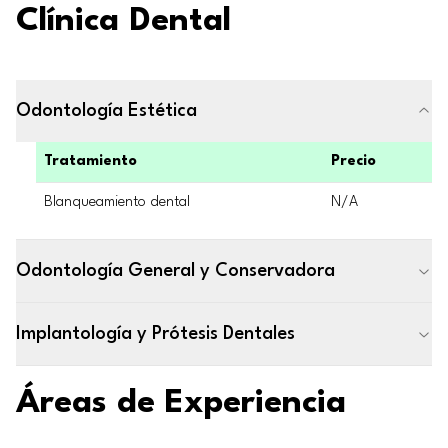
Clínica Dental
Odontología Estética
Tratamiento
Precio
Blanqueamiento dental
N/A
Odontología General y Conservadora
Implantología y Prótesis Dentales
Áreas de Experiencia