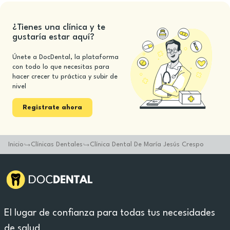
¿Tienes una clínica y te
gustaría estar aquí?
Únete a DocDental, la plataforma
con todo lo que necesitas para
hacer crecer tu práctica y subir de
nivel
Registrate ahora
Inicio
Clínicas Dentales
Clínica Dental De María Jesús Crespo
El lugar de confianza para todas tus necesidades
de salud