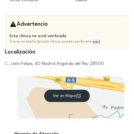
No hay información
Español
Advertencia
Esta clínica no está verificada
Si eres el dueño de está clínica, puedes verificarla
aquí
Localización
C. León Felipe, 40
Madrid
Arganda del Rey
28500
Ver en Mapa