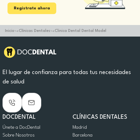
Registrate ahora
Inicio
Clínicas Dentales
Clinica Dental Dental Model
El lugar de confianza para todas tus necesidades
de salud
DOCDENTAL
CLÍNICAS DENTALES
Únete a DocDental
Madrid
Sobre Nosotros
Barcelona