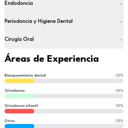
Endodoncia
Periodoncia y Higiene Dental
Cirugía Oral
Áreas de Experiencia
Blanqueamiento dental
25
%
Ortodoncia
25
%
Ortodoncia infantil
25
%
Otros
25
%