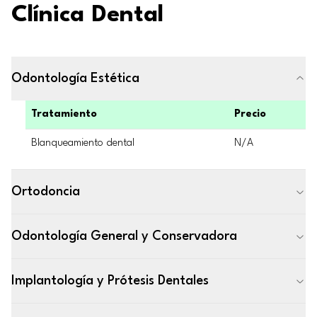
Clínica Dental
Odontología Estética
Tratamiento
Precio
Blanqueamiento dental
N/A
Ortodoncia
Odontología General y Conservadora
Implantología y Prótesis Dentales