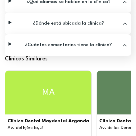
¿Qué idiomas se hablan en la clínica?
¿Dónde está ubicada la clínica?
¿Cuántos comentarios tiene la clínica?
Clínicas Similares
MA
Clínica Dental Maydental Arganda
Clinica Dental 
Av. del Ejército, 3
Av. de los Derech