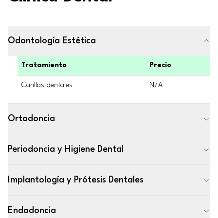
Odontología Estética
Tratamiento
Precio
Carillas dentales
N/A
Ortodoncia
Periodoncia y Higiene Dental
Implantología y Prótesis Dentales
Endodoncia