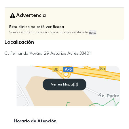
Advertencia
Esta clínica no está verificada
Si eres el dueño de está clínica, puedes verificarla
aquí
Localización
C. Fernando Morán, 29
Asturias
Avilés
33401
Ver en Mapa
Horario de Atención