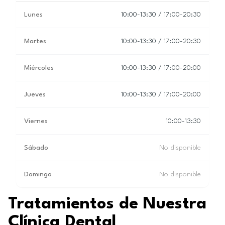
Lunes
10:00-13:30 / 17:00-20:30
Martes
10:00-13:30 / 17:00-20:30
Miércoles
10:00-13:30 / 17:00-20:00
Jueves
10:00-13:30 / 17:00-20:00
Viernes
10:00-13:30
Sábado
No disponible
Domingo
No disponible
Tratamientos de Nuestra
Clínica Dental