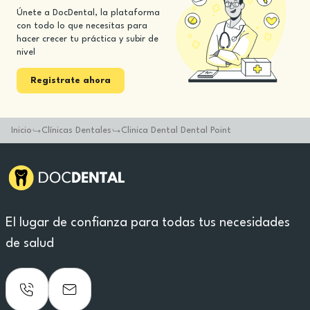
Únete a DocDental, la plataforma
con todo lo que necesitas para
hacer crecer tu práctica y subir de
nivel
Registrate ahora
Inicio
Clínicas Dentales
Clinica Dental Dental Point
El lugar de confianza para todas tus necesidades
de salud