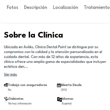
Fotos
Descripción
Localización
Tratamiento
Sobre la Clínica
Ubicada en Avilés, Clínica Dental Point se distingue por su
compromiso con la calidad y la atención personalizada en el
cuidado dental. Con más de 12 años de experiencia, esta
clínica ofrece una amplia gama de especialidades que incluyen
estética den
...
Ver más
Trabaja con aseguradoras
Abierta Desde
No
2012
Gabinetes
Idiomas
No hay información
Español