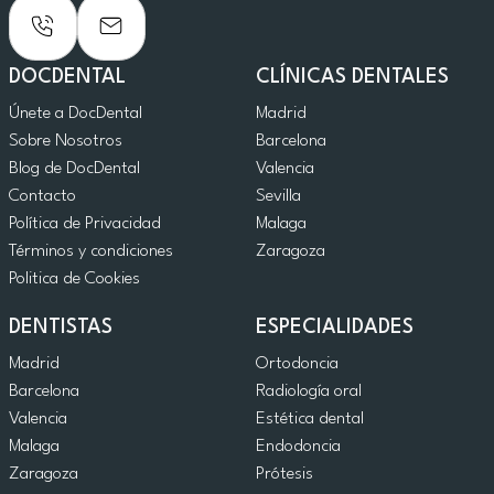
DOCDENTAL
CLÍNICAS DENTALES
Únete a DocDental
Madrid
Sobre Nosotros
Barcelona
Blog de DocDental
Valencia
Contacto
Sevilla
Política de Privacidad
Malaga
Términos y condiciones
Zaragoza
Politica de Cookies
DENTISTAS
ESPECIALIDADES
Madrid
Ortodoncia
Barcelona
Radiología oral
Valencia
Estética dental
Malaga
Endodoncia
Zaragoza
Prótesis