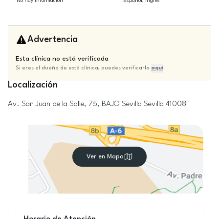
No hay información
Español, Inglés
Advertencia
Esta clínica no está verificada
Si eres el dueño de está clínica, puedes verificarla
aquí
Localización
Av. San Juan de la Salle, 75, BAJO
Sevilla
Sevilla
41008
Ver en Mapa