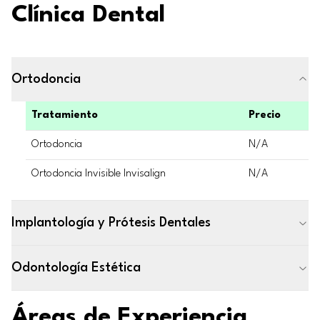
Clínica Dental
Ortodoncia
Tratamiento
Precio
Ortodoncia
N/A
Ortodoncia Invisible Invisalign
N/A
Implantología y Prótesis Dentales
Odontología Estética
Áreas de Experiencia