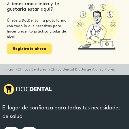
¿Tienes una clínica y te
gustaría estar aquí?
Únete a DocDental, la plataforma
con todo lo que necesitas para
hacer crecer tu práctica y subir de
nivel
Registrate ahora
Inicio
Clínicas Dentales
Clinica Dental Dr. Jorge Alonso Flores
El lugar de confianza para todas tus necesidades
de salud