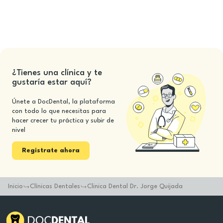
¿Tienes una clínica y te
gustaría estar aquí?
Únete a DocDental, la plataforma
con todo lo que necesitas para
hacer crecer tu práctica y subir de
nivel
Registrate ahora
Inicio
Clínicas Dentales
Clinica Dental Dr. Jorge Quijada