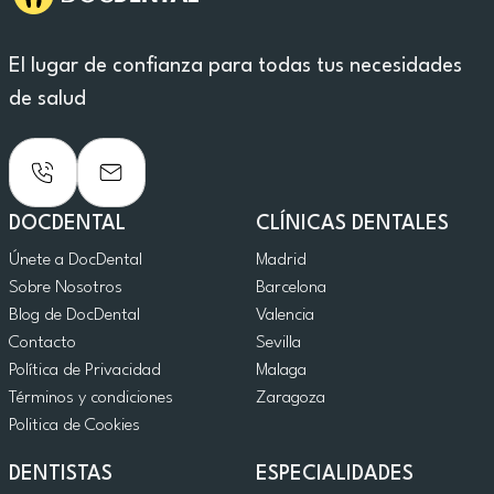
El lugar de confianza para todas tus necesidades
de salud
DOCDENTAL
CLÍNICAS DENTALES
Únete a DocDental
Madrid
Sobre Nosotros
Barcelona
Blog de DocDental
Valencia
Contacto
Sevilla
Política de Privacidad
Malaga
Términos y condiciones
Zaragoza
Politica de Cookies
DENTISTAS
ESPECIALIDADES