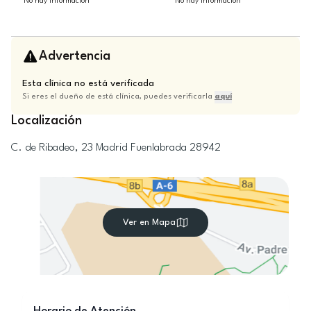
No hay información
No hay información
Advertencia
Esta clínica no está verificada
Si eres el dueño de está clínica, puedes verificarla
aquí
Localización
C. de Ribadeo, 23
Madrid
Fuenlabrada
28942
Ver en Mapa