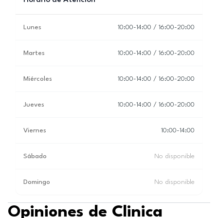
Horario de Atención
Lunes
10:00-14:00 / 16:00-20:00
Martes
10:00-14:00 / 16:00-20:00
Miércoles
10:00-14:00 / 16:00-20:00
Jueves
10:00-14:00 / 16:00-20:00
Viernes
10:00-14:00
Sábado
No disponible
Domingo
No disponible
Opiniones de Clinica