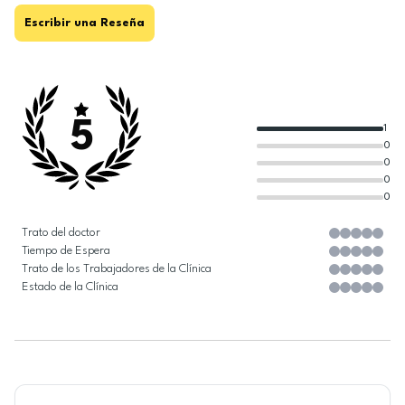
Escribir una Reseña
5
1
0
0
0
0
Trato del doctor
Tiempo de Espera
Trato de los Trabajadores de la Clínica
Estado de la Clínica