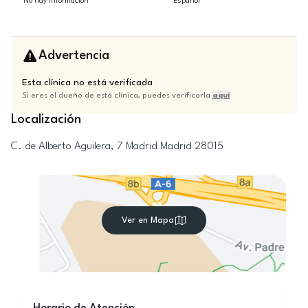
No hay información
Español
Advertencia
Esta clínica no está verificada
Si eres el dueño de está clínica, puedes verificarla
aquí
Localización
C. de Alberto Aguilera, 7
Madrid
Madrid
28015
Ver en Mapa