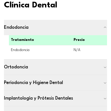
Clínica Dental
Endodoncia
Tratamiento
Precio
Endodoncia
N/A
Ortodoncia
Periodoncia y Higiene Dental
Implantología y Prótesis Dentales