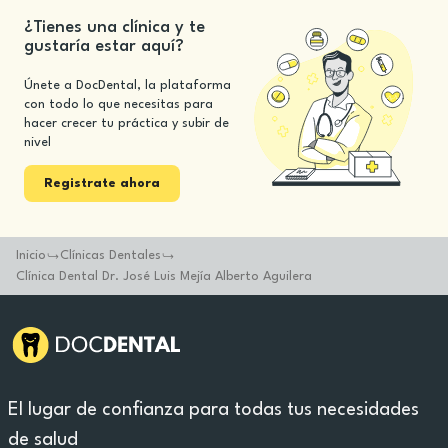
¿Tienes una clínica y te
gustaría estar aquí?
Únete a DocDental, la plataforma
con todo lo que necesitas para
hacer crecer tu práctica y subir de
nivel
Registrate ahora
Inicio
Clínicas Dentales
Clínica Dental Dr. José Luis Mejía Alberto Aguilera
El lugar de confianza para todas tus necesidades
de salud