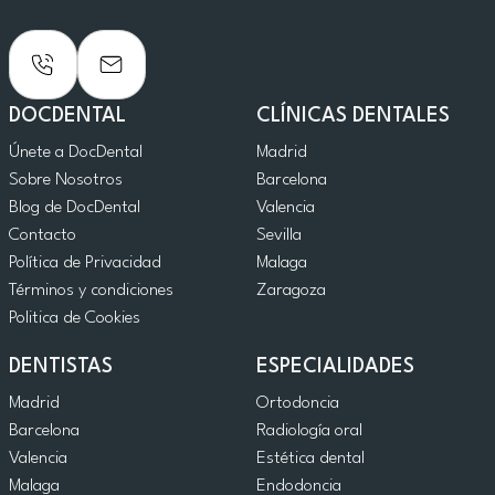
DOCDENTAL
CLÍNICAS DENTALES
Únete a DocDental
Madrid
Sobre Nosotros
Barcelona
Blog de DocDental
Valencia
Contacto
Sevilla
Política de Privacidad
Malaga
Términos y condiciones
Zaragoza
Politica de Cookies
DENTISTAS
ESPECIALIDADES
Madrid
Ortodoncia
Barcelona
Radiología oral
Valencia
Estética dental
Malaga
Endodoncia