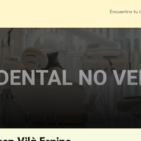
Encuentra tu 