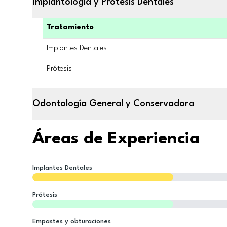
Implantología y Prótesis Dentales
Tratamiento
Implantes Dentales
Prótesis
Odontología General y Conservadora
Áreas de Experiencia
Implantes Dentales
Prótesis
Empastes y obturaciones