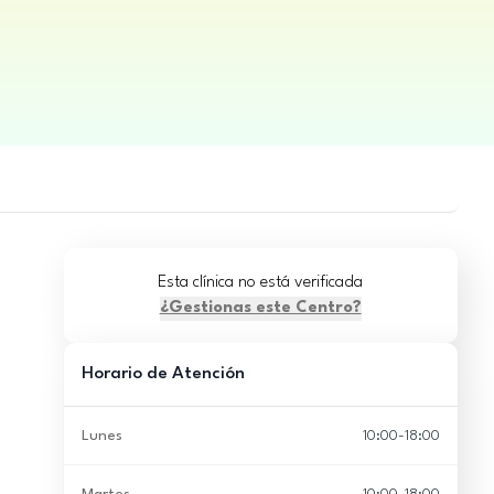
Esta clínica no está verificada
¿Gestionas este Centro?
Horario de Atención
Lunes
10:00-18:00