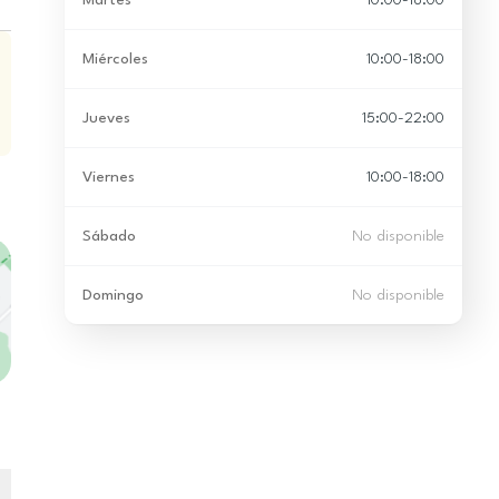
Martes
10:00-18:00
Miércoles
10:00-18:00
Jueves
15:00-22:00
Viernes
10:00-18:00
Sábado
No disponible
Domingo
No disponible