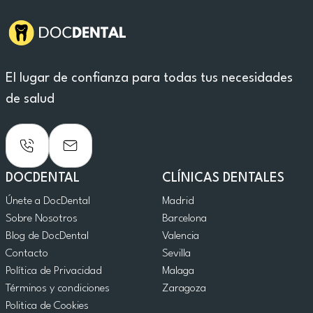
El lugar de confianza para todas tus necesidades
de salud
DOCDENTAL
CLÍNICAS DENTALES
Únete a DocDental
Madrid
Sobre Nosotros
Barcelona
Blog de DocDental
Valencia
Contacto
Sevilla
Política de Privacidad
Malaga
Términos y condiciones
Zaragoza
Politica de Cookies