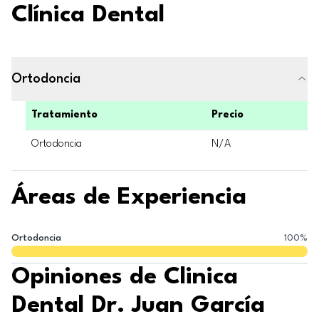
Clínica Dental
Ortodoncia
Tratamiento
Precio
Ortodoncia
N/A
Áreas de Experiencia
Ortodoncia
100
%
Opiniones de Clinica
Dental Dr. Juan García