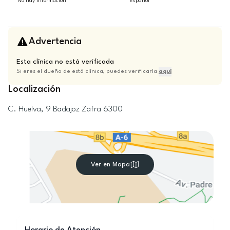
No hay información
Español
Advertencia
Esta clínica no está verificada
Si eres el dueño de está clínica, puedes verificarla
aquí
Localización
C. Huelva, 9
Badajoz
Zafra
6300
Ver en Mapa