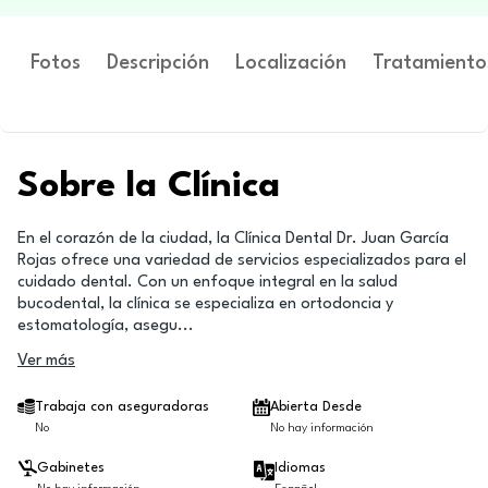
Fotos
Descripción
Localización
Tratamiento
Sobre la Clínica
En el corazón de la ciudad, la Clínica Dental Dr. Juan García
Rojas ofrece una variedad de servicios especializados para el
cuidado dental. Con un enfoque integral en la salud
bucodental, la clínica se especializa en ortodoncia y
estomatología, asegu
...
Ver más
Trabaja con aseguradoras
Abierta Desde
No
No hay información
Gabinetes
Idiomas