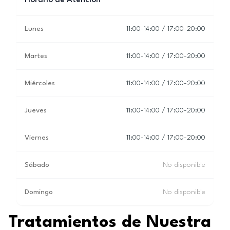
Horario de Atención
Lunes
11:00-14:00 / 17:00-20:00
Martes
11:00-14:00 / 17:00-20:00
Miércoles
11:00-14:00 / 17:00-20:00
Jueves
11:00-14:00 / 17:00-20:00
Viernes
11:00-14:00 / 17:00-20:00
Sábado
No disponible
Domingo
No disponible
Tratamientos de Nuestra