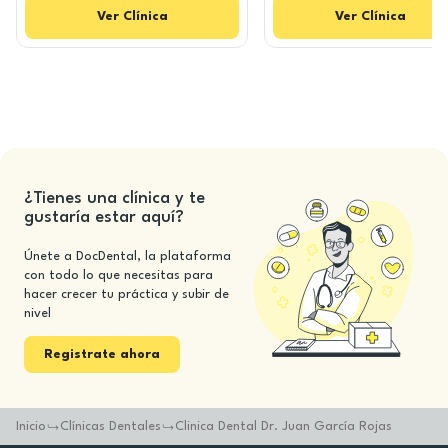
Ver
Clínica
Ver
Clínica
¿Tienes una clínica y te
gustaría estar aquí?
Únete a DocDental, la plataforma
con todo lo que necesitas para
hacer crecer tu práctica y subir de
nivel
Registrate ahora
Inicio
Clínicas Dentales
Clinica Dental Dr. Juan García Rojas