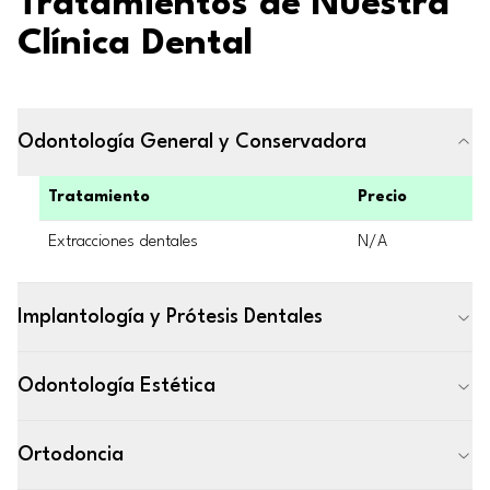
Tratamientos de Nuestra
Clínica Dental
Odontología General y Conservadora
Tratamiento
Precio
Extracciones dentales
N/A
Implantología y Prótesis Dentales
Odontología Estética
Ortodoncia