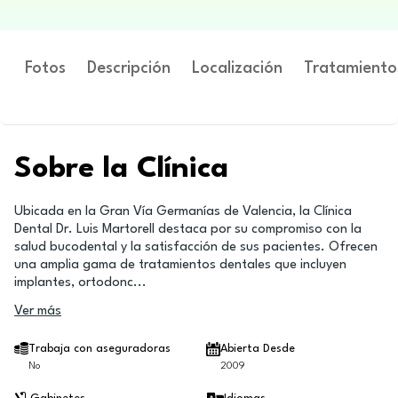
Fotos
Descripción
Localización
Tratamiento
Sobre la Clínica
Ubicada en la Gran Vía Germanías de Valencia, la Clínica
Dental Dr. Luis Martorell destaca por su compromiso con la
salud bucodental y la satisfacción de sus pacientes. Ofrecen
una amplia gama de tratamientos dentales que incluyen
implantes, ortodonc
...
Ver más
Trabaja con aseguradoras
Abierta Desde
No
2009