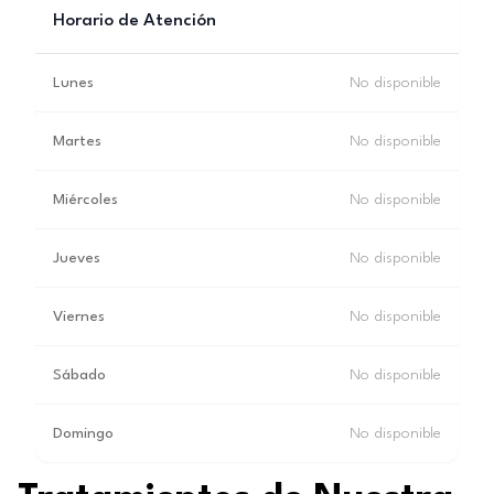
Horario de Atención
Lunes
No disponible
Martes
No disponible
Miércoles
No disponible
Jueves
No disponible
Viernes
No disponible
Sábado
No disponible
Domingo
No disponible