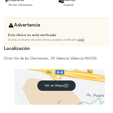
Gabinetes
Idiomas
No hay información
Español
Advertencia
Esta clínica no está verificada
Si eres el dueño de está clínica, puedes verificarla
aquí
Localización
Gran Via de les Germanies, 39
Valencia
Valencia
46006
Ver en Mapa