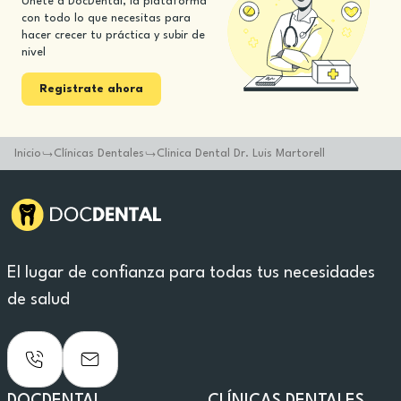
Únete a DocDental, la plataforma
con todo lo que necesitas para
hacer crecer tu práctica y subir de
nivel
Registrate ahora
Inicio
Clínicas Dentales
Clinica Dental Dr. Luis Martorell
El lugar de confianza para todas tus necesidades
de salud