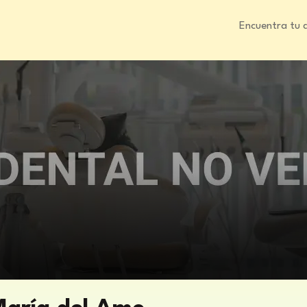
Encuentra tu 