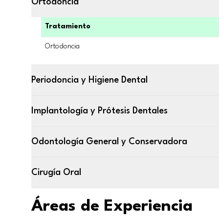
Ortodoncia
Tratamiento
Ortodoncia
Periodoncia y Higiene Dental
Implantología y Prótesis Dentales
Odontología General y Conservadora
Cirugía Oral
Áreas de Experiencia