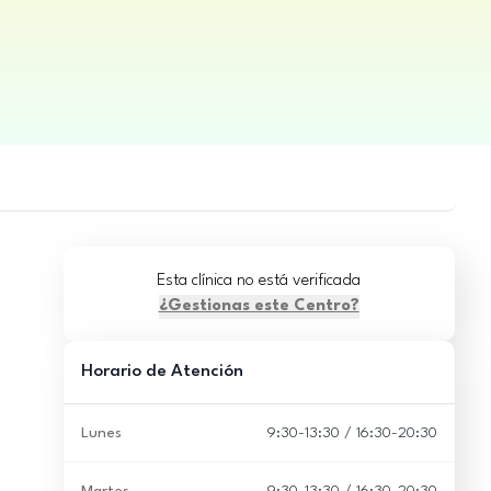
Esta clínica no está verificada
¿Gestionas este Centro?
Horario de Atención
Lunes
9:30-13:30 / 16:30-20:30