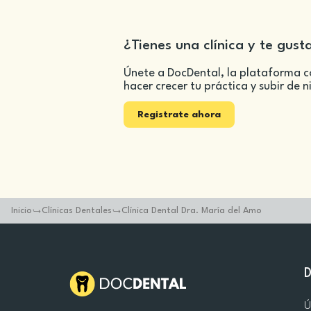
¿Tienes una clínica y te gust
Únete a DocDental, la plataforma c
hacer crecer tu práctica y subir de n
Registrate ahora
Inicio
Clínicas Dentales
Clínica Dental Dra. María del Amo
Ú