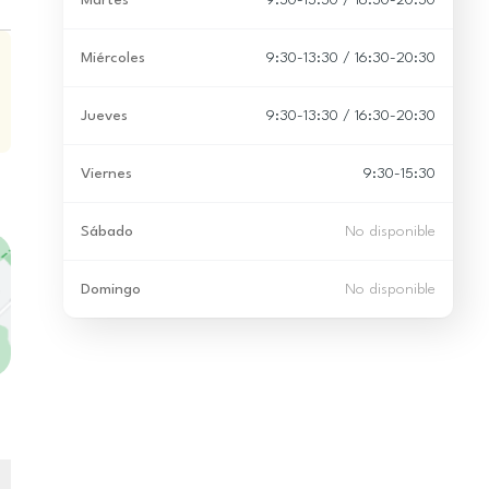
Martes
9:30-13:30 / 16:30-20:30
Miércoles
9:30-13:30 / 16:30-20:30
Jueves
9:30-13:30 / 16:30-20:30
Viernes
9:30-15:30
Sábado
No disponible
Domingo
No disponible