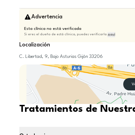
Advertencia
Esta clínica no está verificada
Si eres el dueño de está clínica, puedes verificarla
aquí
Localización
C. Libertad, 9, Bajo
Asturias
Gijón
33206
V
Tratamientos de Nuestra