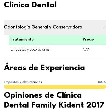
Clínica Dental
Odontología General y Conservadora
Tratamiento
Precio
Empastes y obturaciones
N/A
Áreas de Experiencia
Empastes y obturaciones
100
%
Opiniones de Clínica
Dental Family Kident 2017