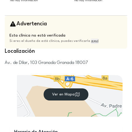
No hay información
No hay información
Advertencia
Esta clínica no está verificada
Si eres el dueño de está clínica, puedes verificarla
aquí
Localización
Av. de Dílar, 103
Granada
Granada
18007
Ver en Mapa