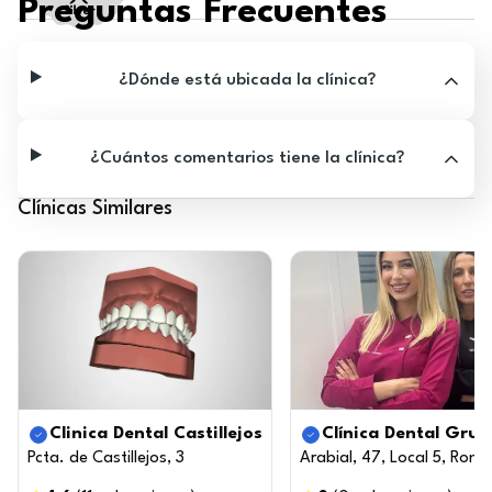
Preguntas Frecuentes
¿Dónde está ubicada la clínica?
¿Cuántos comentarios tiene la clínica?
Clínicas Similares
Clinica Dental Castillejos
Clínica Dental Grup
Pcta. de Castillejos, 3
Arabial, 47, Local 5, Ro