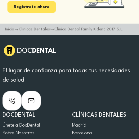
Registrate ahora
Inicio
Clínicas Dentales
Clínica Dental Family Kident 2017 S.L.
El lugar de confianza para todas tus necesidades
de salud
DOCDENTAL
CLÍNICAS DENTALES
Únete a DocDental
Madrid
Sobre Nosotros
Barcelona