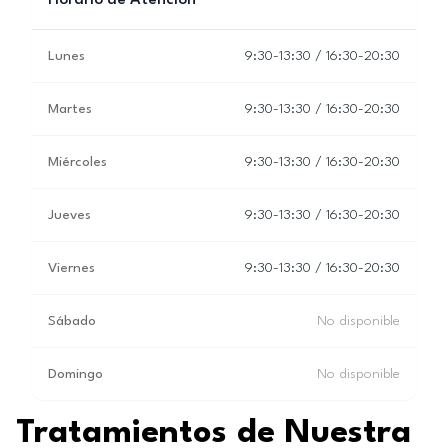
Horario de Atención
Lunes
9:30-13:30 / 16:30-20:30
Martes
9:30-13:30 / 16:30-20:30
Miércoles
9:30-13:30 / 16:30-20:30
Jueves
9:30-13:30 / 16:30-20:30
Viernes
9:30-13:30 / 16:30-20:30
Sábado
No disponible
Domingo
No disponible
Tratamientos de Nuestra