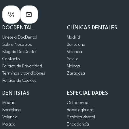
DOCDENTAL
CLÍNICAS DENTALES
Únete a DocDental
Madrid
Sobre Nosotros
Barcelona
Blog de DocDental
Valencia
Contacto
Sevilla
Política de Privacidad
Malaga
Términos y condiciones
Zaragoza
Politica de Cookies
DENTISTAS
ESPECIALIDADES
Madrid
Ortodoncia
Barcelona
Radiología oral
Valencia
Estética dental
Malaga
Endodoncia