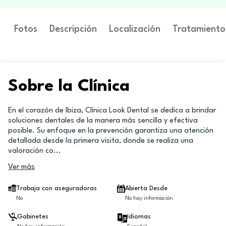
Fotos
Descripción
Localización
Tratamiento
Sobre la Clínica
En el corazón de Ibiza, Clínica Look Dental se dedica a brindar
soluciones dentales de la manera más sencilla y efectiva
posible. Su enfoque en la prevención garantiza una atención
detallada desde la primera visita, donde se realiza una
valoración co
...
Ver más
Trabaja con aseguradoras
Abierta Desde
No
No hay información
Gabinetes
Idiomas