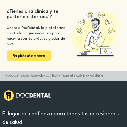
¿Tienes una clínica y te
gustaría estar aquí?
Únete a DocDental, la plataforma
con todo lo que necesitas para
hacer crecer tu práctica y subir de
nivel
Registrate ahora
Inicio
Clínicas Dentales
Clínica Dental Look Dental Ibiza
El lugar de confianza para todas tus necesidades
de salud