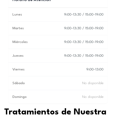
Horario de Atención
Lunes
9:00-13:30 / 15:00-19:00
Martes
9:00-13:30 / 15:00-19:00
Miércoles
9:00-13:30 / 15:00-19:00
Jueves
9:00-13:30 / 15:00-19:00
Viernes
9:00-13:00
Sábado
No disponible
Domingo
No disponible
Tratamientos de Nuestra