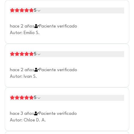
5
hace 2 años
Paciente verificado
Autor
:
Emilio S.
5
hace 2 años
Paciente verificado
Autor
:
Ivan S.
5
hace 3 años
Paciente verificado
Autor
:
Chloe D. A.