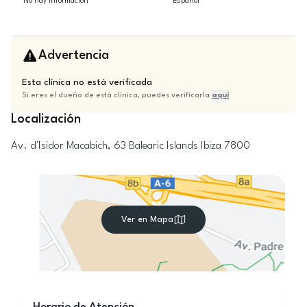
No hay información
Español
Advertencia
Esta clínica no está verificada
Si eres el dueño de está clínica, puedes verificarla
aquí
Localización
Av. d'Isidor Macabich, 63
Balearic Islands
Ibiza
7800
Ver en Mapa