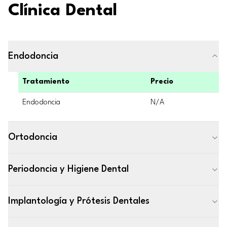
Clínica Dental
Endodoncia
Tratamiento
Precio
Endodoncia
N/A
Ortodoncia
Periodoncia y Higiene Dental
Implantología y Prótesis Dentales