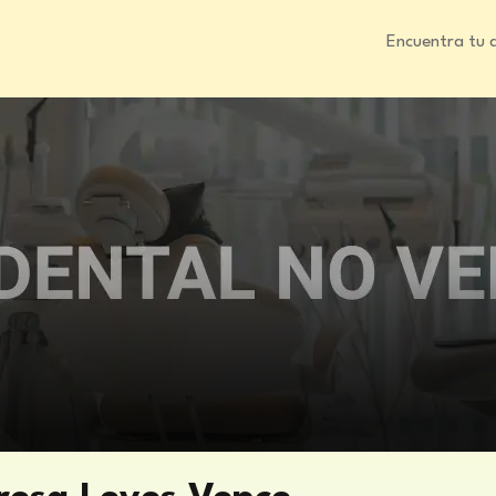
Encuentra tu 