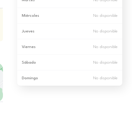
Martes
No disponible
Miércoles
No disponible
Jueves
No disponible
Viernes
No disponible
Sábado
No disponible
Domingo
No disponible