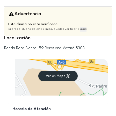
Advertencia
Esta clínica no está verificada
Si eres el dueño de está clínica, puedes verificarla
aquí
Localización
Ronda Roca Blanca, 59
Barcelona
Mataró
8303
Ver en Mapa
Horario de Atención