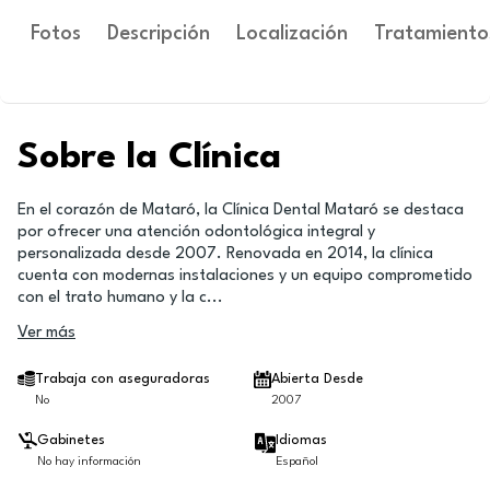
Fotos
Descripción
Localización
Tratamiento
Sobre la Clínica
En el corazón de Mataró, la Clínica Dental Mataró se destaca
por ofrecer una atención odontológica integral y
personalizada desde 2007. Renovada en 2014, la clínica
cuenta con modernas instalaciones y un equipo comprometido
con el trato humano y la c
...
Ver más
Trabaja con aseguradoras
Abierta Desde
No
2007
Gabinetes
Idiomas
No hay información
Español