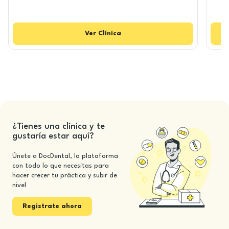
Ver
Clínica
¿Tienes una clínica y te
gustaría estar aquí?
Únete a DocDental, la plataforma
con todo lo que necesitas para
hacer crecer tu práctica y subir de
nivel
Registrate ahora