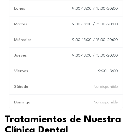
Lunes
9:00-13:00 / 15:00-20:00
Martes
9:00-13:00 / 15:00-20:00
Miércoles
9:00-13:00 / 15:00-20:00
Jueves
9:30-13:00 / 15:00-20:00
Viernes
9:00-13:00
Sábado
No disponible
Domingo
No disponible
Tratamientos de Nuestra
Clínica Dental