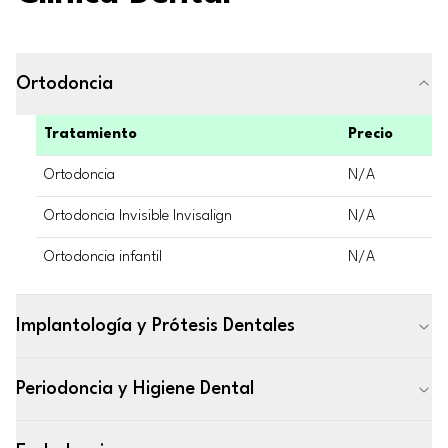
Ortodoncia
Tratamiento
Precio
Ortodoncia
N/A
Ortodoncia Invisible Invisalign
N/A
Ortodoncia infantil
N/A
Implantología y Prótesis Dentales
Periodoncia y Higiene Dental