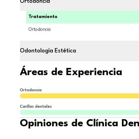
Ortodoncia
Tratamiento
Ortodoncia
Odontología Estética
Áreas de Experiencia
Ortodoncia
Carillas dentales
Opiniones de Clínica De