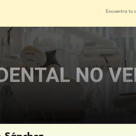
Encuentra tu 