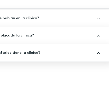
 hablan en la clínica?
ubicada la clínica?
rios tiene la clínica?