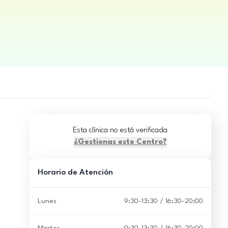
Esta clínica no está verificada
¿Gestionas este Centro?
Horario de Atención
Lunes
9:30-13:30 / 16:30-20:00