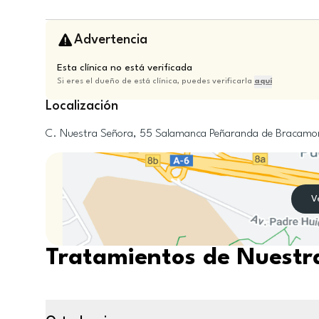
Advertencia
Esta clínica no está verificada
Si eres el dueño de está clínica, puedes verificarla
aquí
Localización
C. Nuestra Señora, 55
Salamanca
Peñaranda de Bracamo
V
Tratamientos de Nuestra