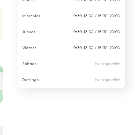
Martes
9:30-13:30 / 16:30-20:00
Miércoles
9:30-13:30 / 16:30-20:00
Jueves
9:30-13:30 / 16:30-20:00
Viernes
9:30-13:30 / 16:30-20:00
Sábado
No disponible
Domingo
No disponible