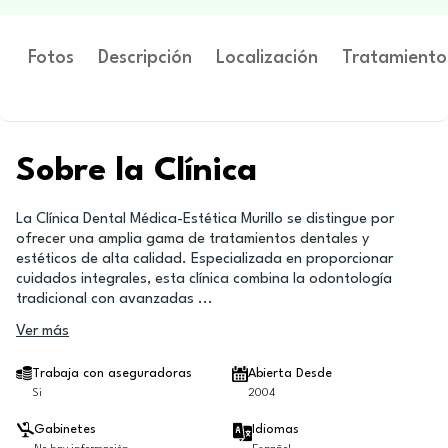
Fotos
Descripción
Localización
Tratamiento
Sobre la Clínica
La Clínica Dental Médica-Estética Murillo se distingue por
ofrecer una amplia gama de tratamientos dentales y
estéticos de alta calidad. Especializada en proporcionar
cuidados integrales, esta clínica combina la odontología
tradicional con avanzadas
...
Ver más
Trabaja con aseguradoras
Abierta Desde
Si
2004
Gabinetes
Idiomas