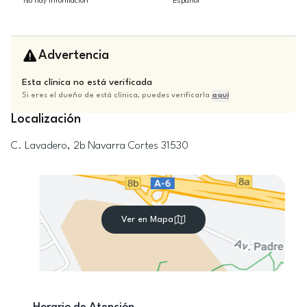
No hay información
Español
Advertencia
Esta clínica no está verificada
Si eres el dueño de está clínica, puedes verificarla
aquí
Localización
C. Lavadero, 2b
Navarra
Cortes
31530
Ver en Mapa