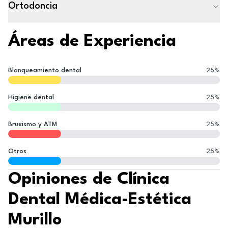
Ortodoncia
Áreas de Experiencia
Blanqueamiento dental
25
%
Higiene dental
25
%
Bruxismo y ATM
25
%
Otros
25
%
Opiniones de Clínica
Dental Médica-Estética
Murillo