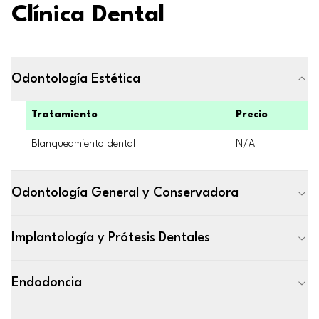
Clínica Dental
Odontología Estética
Tratamiento
Precio
Blanqueamiento dental
N/A
Odontología General y Conservadora
Implantología y Prótesis Dentales
Endodoncia