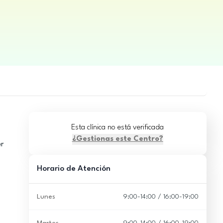
Esta clínica no está verificada
¿Gestionas este Centro?
er
Horario de Atención
Lunes
9:00-14:00 / 16:00-19:00