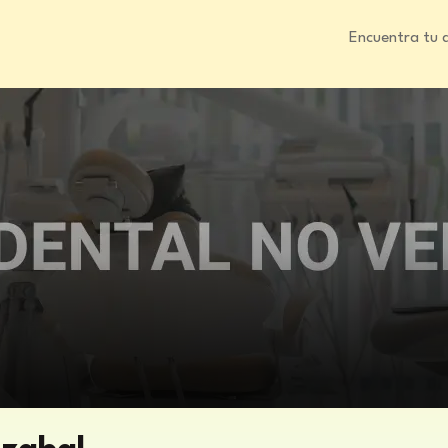
Encuentra tu 