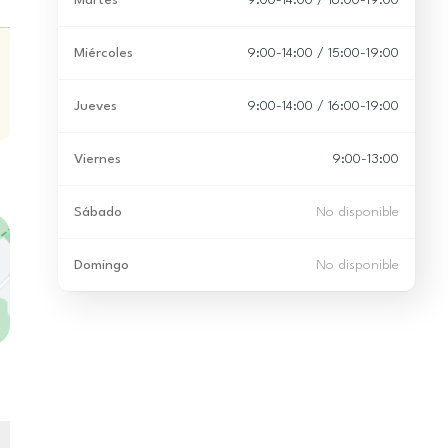
Martes
9:00-14:00 / 16:00-19:00
Miércoles
9:00-14:00 / 15:00-19:00
Jueves
9:00-14:00 / 16:00-19:00
Viernes
9:00-13:00
Sábado
No disponible
Domingo
No disponible