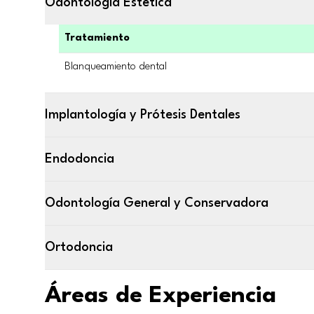
Odontología Estética
Tratamiento
Blanqueamiento dental
Implantología y Prótesis Dentales
Endodoncia
Odontología General y Conservadora
Ortodoncia
Áreas de Experiencia