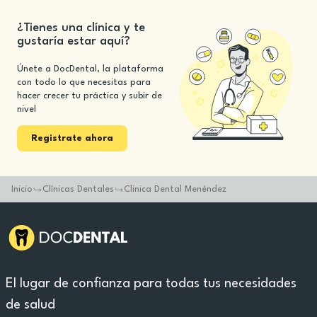
¿Tienes una clínica y te
gustaría estar aquí?
Únete a DocDental, la plataforma
con todo lo que necesitas para
hacer crecer tu práctica y subir de
nivel
Registrate ahora
Inicio
Clínicas Dentales
Clinica Dental Menéndez
El lugar de confianza para todas tus necesidades
de salud