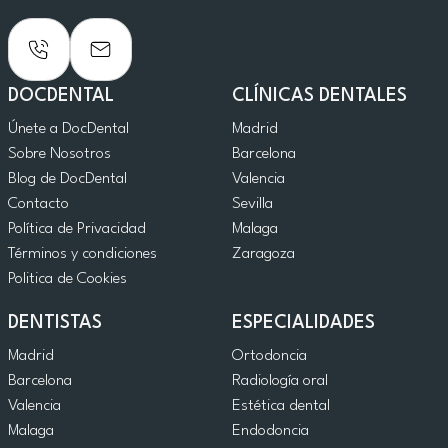
DOCDENTAL
CLÍNICAS DENTALES
Únete a DocDental
Madrid
Sobre Nosotros
Barcelona
Blog de DocDental
Valencia
Contacto
Sevilla
Política de Privacidad
Malaga
Términos y condiciones
Zaragoza
Politica de Cookies
DENTISTAS
ESPECIALIDADES
Madrid
Ortodoncia
Barcelona
Radiología oral
Valencia
Estética dental
Malaga
Endodoncia