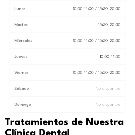
Lunes
10:00-14:00 / 15:30-20:30
Martes
15:30-20:30
Miércoles
10:00-14:00 / 15:30-20:30
Jueves
10:00-14:00
Viernes
10:00-14:00 / 15:30-20:30
Sábado
No disponible
Domingo
No disponible
Tratamientos de Nuestra
Clínica Dental