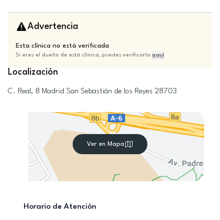
Advertencia
Esta clínica no está verificada
Si eres el dueño de está clínica, puedes verificarla
aquí
Localización
C. Real, 8
Madrid
San Sebastián de los Reyes
28703
Ver en Mapa
Horario de Atención