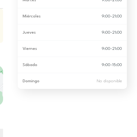
Martes
9:00-21:00
Miércoles
9:00-21:00
Jueves
9:00-21:00
Viernes
9:00-21:00
Sábado
9:00-15:00
Domingo
No disponible