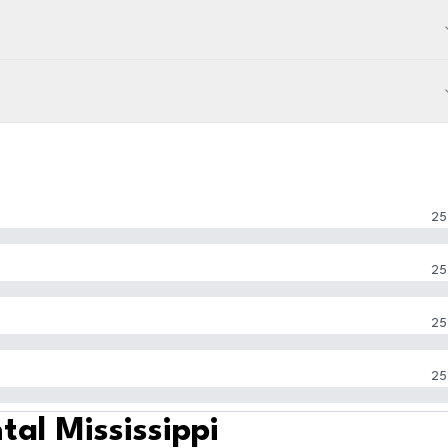
25
25
25
25
tal Mississippi