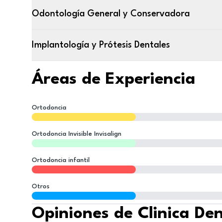
Odontología General y Conservadora
Implantología y Prótesis Dentales
Áreas de Experiencia
Ortodoncia
Ortodoncia Invisible Invisalign
Ortodoncia infantil
Otros
Opiniones de Clinica Den