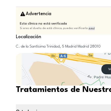
Advertencia
Esta clínica no está verificada
Si eres el dueño de está clínica, puedes verificarla
aquí
Localización
C. de la Santísima Trinidad, 5
Madrid
Madrid
28010
V
Tratamientos de Nuestra