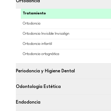
Ortodoncia
Tratamiento
Ortodoncia
Ortodoncia Invisible Invisalign
Ortodoncia infantil
Ortodoncia ortognática
Periodoncia y Higiene Dental
Odontología Estética
Endodoncia