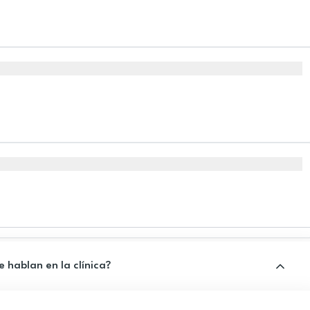
 hablan en la clínica?