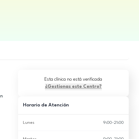
Esta clínica no está verificada
¿Gestionas este Centro?
un
Horario de Atención
Lunes
9:00-21:00