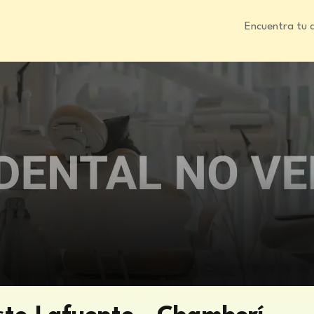
Encuentra tu 