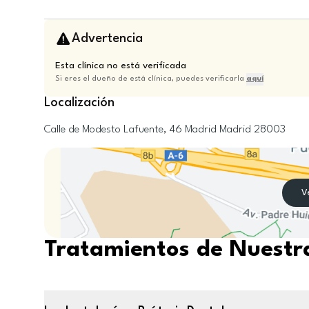
Advertencia
Esta clínica no está verificada
Si eres el dueño de está clínica, puedes verificarla
aquí
Localización
Calle de Modesto Lafuente, 46
Madrid
Madrid
28003
V
Tratamientos de Nuestra