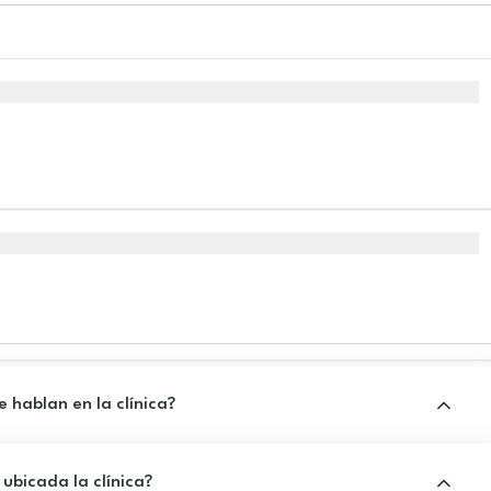
 hablan en la clínica?
ubicada la clínica?