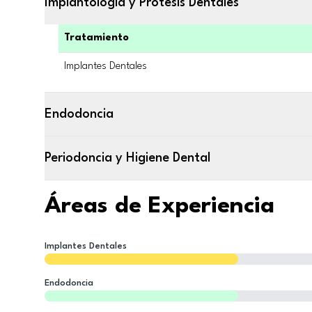
Implantología y Prótesis Dentales
Tratamiento
Implantes Dentales
Endodoncia
Periodoncia y Higiene Dental
Áreas de Experiencia
Implantes Dentales
Endodoncia