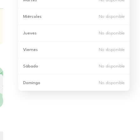
Martes
No disponible
Miércoles
No disponible
Jueves
No disponible
Viernes
No disponible
Sábado
No disponible
Domingo
No disponible