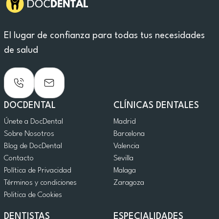
El lugar de confianza para todas tus necesidades
de salud
DOCDENTAL
CLÍNICAS DENTALES
Únete a DocDental
Madrid
Sobre Nosotros
Barcelona
Blog de DocDental
Valencia
Contacto
Sevilla
Política de Privacidad
Malaga
Términos y condiciones
Zaragoza
Politica de Cookies
DENTISTAS
ESPECIALIDADES