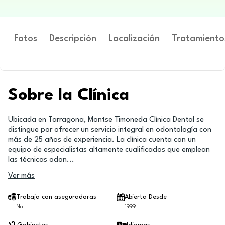
Fotos
Descripción
Localización
Tratamiento
Sobre la Clínica
Ubicada en Tarragona, Montse Timoneda Clínica Dental se
distingue por ofrecer un servicio integral en odontología con
más de 25 años de experiencia. La clínica cuenta con un
equipo de especialistas altamente cualificados que emplean
las técnicas odon
...
Ver más
Trabaja con aseguradoras
Abierta Desde
No
1999