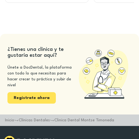
¿Tienes una clínica y te
gustaría estar aquí?
Únete a DocDental, la plataforma
con todo lo que necesitas para
hacer crecer tu práctica y subir de
nivel
Registrate ahora
Inicio
Clínicas Dentales
Clinica Dental Montse Timoneda