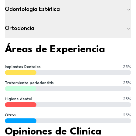
Odontología Estética
Ortodoncia
Áreas de Experiencia
Implantes Dentales
25
%
Tratamiento periodontitis
25
%
Higiene dental
25
%
Otros
25
%
Opiniones de Clinica