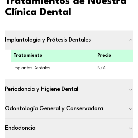
Tratamientos de Nuestra
Clínica Dental
Implantología y Prótesis Dentales
Tratamiento
Precio
Implantes Dentales
N/A
Periodoncia y Higiene Dental
Odontología General y Conservadora
Endodoncia