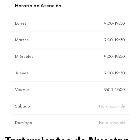
Horario de Atención
Lunes
9:00-19:30
Martes
9:00-19:30
Miércoles
9:00-19:30
Jueves
9:00-19:30
Viernes
9:00-17:00
Sábado
No disponible
Domingo
No disponible