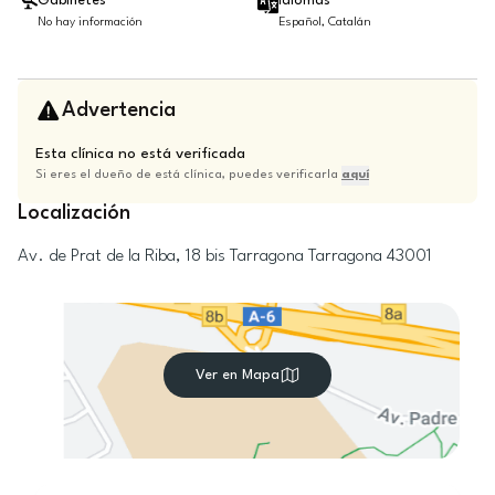
Gabinetes
Idiomas
No hay información
Español, Catalán
Advertencia
Esta clínica no está verificada
Si eres el dueño de está clínica, puedes verificarla
aquí
Localización
Av. de Prat de la Riba, 18 bis
Tarragona
Tarragona
43001
Ver en Mapa