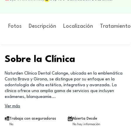
Fotos
Descripción
Localización
Tratamiento
Sobre la Clínica
Naturden Clínica Dental Calonge, ubicada en la emblemática
Costa Brava y Girona, se distingue por su enfoque en la
odontología de alta estética, integrativa y avanzada. La
clínica ofrece una amplia gama de servicios que incluyen
exámenes, blanqueamie
...
Ver más
Trabaja con aseguradoras
Abierta Desde
No
No hay información