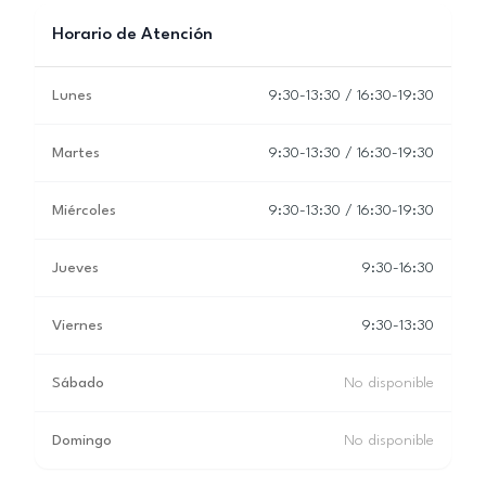
Horario de Atención
Lunes
9:30-13:30 / 16:30-19:30
Martes
9:30-13:30 / 16:30-19:30
Miércoles
9:30-13:30 / 16:30-19:30
Jueves
9:30-16:30
Viernes
9:30-13:30
Sábado
No disponible
Domingo
No disponible