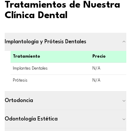
Tratamientos de Nuestra
Clínica Dental
Implantología y Prótesis Dentales
Tratamiento
Precio
Implantes Dentales
N/A
Prótesis
N/A
Ortodoncia
Odontología Estética