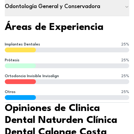
Odontología General y Conservadora
Áreas de Experiencia
Implantes Dentales
25
%
Prótesis
25
%
Ortodoncia Invisible Invisalign
25
%
Otros
25
%
Opiniones de Clinica
Dental Naturden Clínica
Dental Calonge Costa