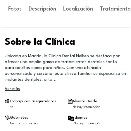
Fotos
Descripción
Localización
Tratamiento
Sobre la Clínica
Ubicada en Madrid, la Clínica Dental Nelken se destaca por
ofrecer una amplia gama de tratamientos dentales tanto
para adultos como para niños. Con una atención
personalizada y cercana, esta clínica familiar se especializa en
implantes dentales, orto
...
Ver más
Trabaja con aseguradoras
Abierta Desde
No
No hay información
Gabinetes
Idiomas
No hay información
No hay información