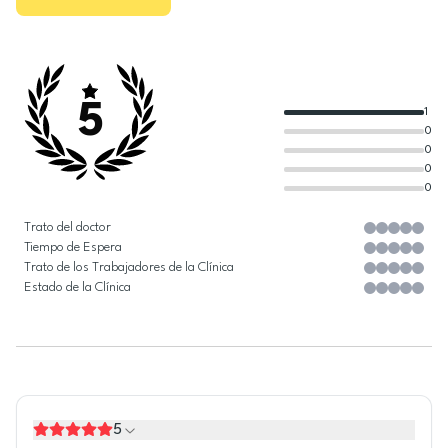
5
1
0
0
0
0
Trato del doctor
Tiempo de Espera
Trato de los Trabajadores de la Clínica
Estado de la Clínica
5