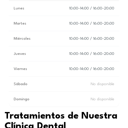
Lunes
10:00-14:00 / 16:00-20:00
Martes
10:00-14:00 / 16:00-20:00
Miércoles
10:00-14:00 / 16:00-20:00
Jueves
10:00-14:00 / 16:00-20:00
Viernes
10:00-14:00 / 16:00-20:00
Sábado
No disponible
Domingo
No disponible
Tratamientos de Nuestra
Clínica Dental