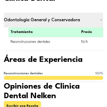
Odontología General y Conservadora
Tratamiento
Precio
Reconstrucciones dentales
N/A
Áreas de Experiencia
Reconstrucciones dentales
100
%
Opiniones de Clinica
Dental Nelken
Escribir una Reseña