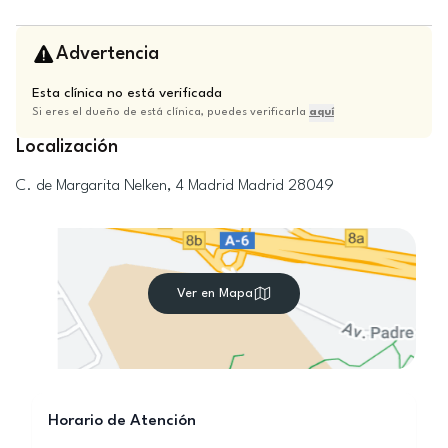
Advertencia
Esta clínica no está verificada
Si eres el dueño de está clínica, puedes verificarla
aquí
Localización
C. de Margarita Nelken, 4
Madrid
Madrid
28049
Ver en Mapa
Horario de Atención