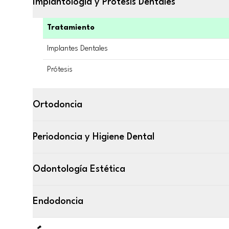
Implantología y Prótesis Dentales
Tratamiento
Implantes Dentales
Prótesis
Ortodoncia
Periodoncia y Higiene Dental
Odontología Estética
Endodoncia