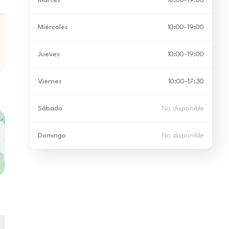
Martes
10:00-19:00
Miércoles
10:00-19:00
Jueves
10:00-19:00
Viernes
10:00-17:30
Sábado
No disponible
Domingo
No disponible