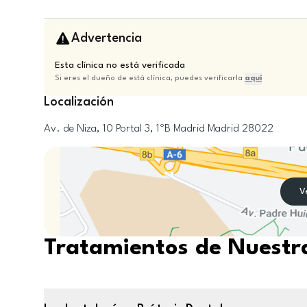
Advertencia
Esta clínica no está verificada
Si eres el dueño de está clínica, puedes verificarla
aquí
Localización
Av. de Niza, 10 Portal 3, 1ºB
Madrid
Madrid
28022
V
Tratamientos de Nuestra