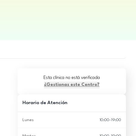
Esta clínica no está verificada
¿Gestionas este Centro?
Horario de Atención
Lunes
10:00-19:00