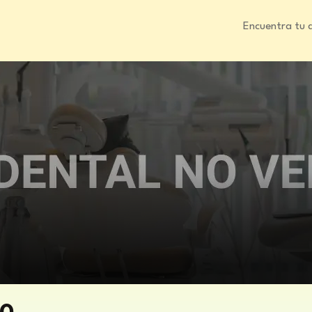
Encuentra tu 