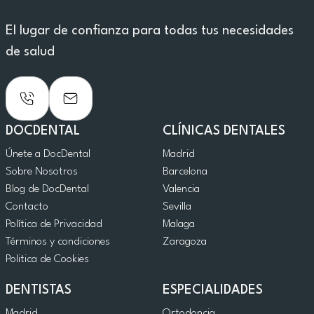
El lugar de confianza para todas tus necesidades
de salud
DOCDENTAL
CLÍNICAS DENTALES
Únete a DocDental
Madrid
Sobre Nosotros
Barcelona
Blog de DocDental
Valencia
Contacto
Sevilla
Política de Privacidad
Malaga
Términos y condiciones
Zaragoza
Politica de Cookies
DENTISTAS
ESPECIALIDADES
Madrid
Ortodoncia