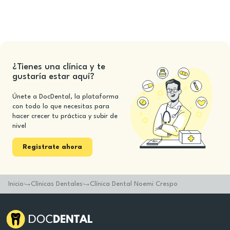
¿Tienes una clínica y te
gustaría estar aquí?
Únete a DocDental, la plataforma
con todo lo que necesitas para
hacer crecer tu práctica y subir de
nivel
Registrate ahora
Inicio
Clínicas Dentales
Clínica Dental Noemi Crespo