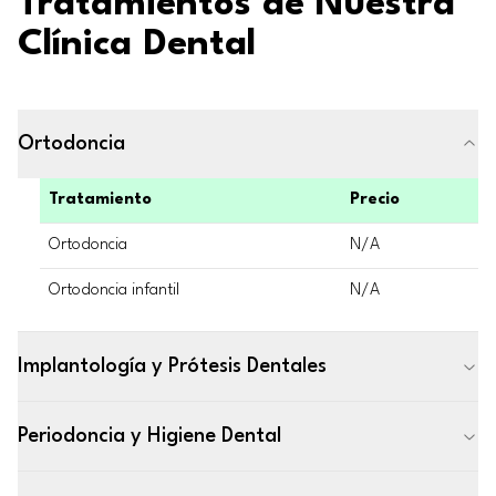
Tratamientos de Nuestra
Clínica Dental
Ortodoncia
Tratamiento
Precio
Ortodoncia
N/A
Ortodoncia infantil
N/A
Implantología y Prótesis Dentales
Periodoncia y Higiene Dental