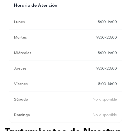
Horario de Atención
Lunes
8:00-16:00
Martes
9:30-20:00
Miércoles
8:00-16:00
Jueves
9:30-20:00
Viernes
8:00-14:00
Sábado
No disponible
Domingo
No disponible