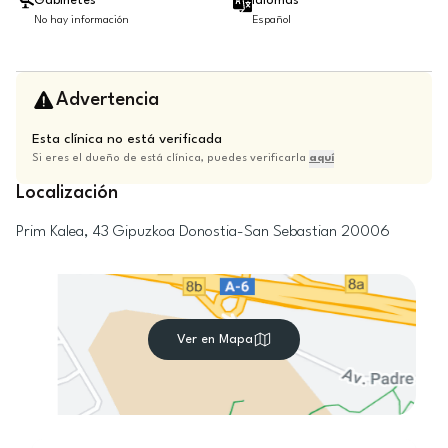
Gabinetes
Idiomas
No hay información
Español
Advertencia
Esta clínica no está verificada
Si eres el dueño de está clínica, puedes verificarla
aquí
Localización
Prim Kalea, 43
Gipuzkoa
Donostia-San Sebastian
20006
Ver en Mapa