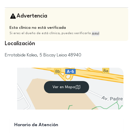
Advertencia
Esta clínica no está verificada
Si eres el dueño de está clínica, puedes verificarla
aquí
Localización
Errotabide Kalea, 5
Biscay
Leioa
48940
Ver en Mapa
Horario de Atención