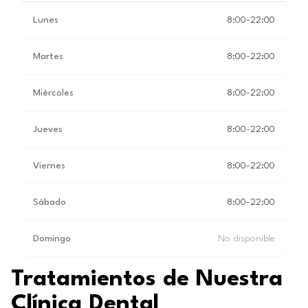
Lunes
8:00-22:00
Martes
8:00-22:00
Miércoles
8:00-22:00
Jueves
8:00-22:00
Viernes
8:00-22:00
Sábado
8:00-22:00
Domingo
No disponible
Tratamientos de Nuestra
Clínica Dental