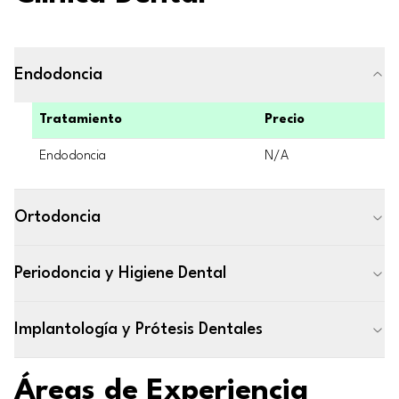
Endodoncia
Tratamiento
Precio
Endodoncia
N/A
Ortodoncia
Periodoncia y Higiene Dental
Implantología y Prótesis Dentales
Áreas de Experiencia