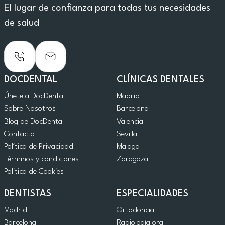
El lugar de confianza para todas tus necesidades
de salud
DOCDENTAL
CLÍNICAS DENTALES
Únete a DocDental
Madrid
Sobre Nosotros
Barcelona
Blog de DocDental
Valencia
Contacto
Sevilla
Política de Privacidad
Malaga
Términos y condiciones
Zaragoza
Politica de Cookies
DENTISTAS
ESPECIALIDADES
Madrid
Ortodoncia
Barcelona
Radiología oral