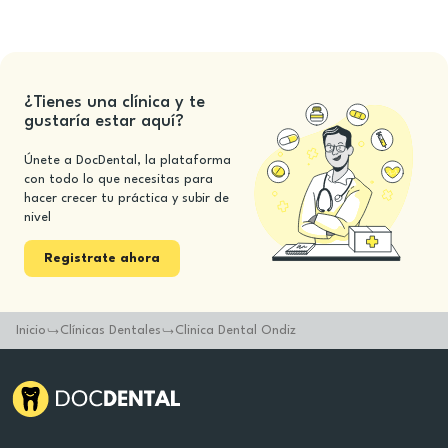
¿Tienes una clínica y te
gustaría estar aquí?
Únete a DocDental, la plataforma
con todo lo que necesitas para
hacer crecer tu práctica y subir de
nivel
Registrate ahora
Inicio
Clínicas Dentales
Clinica Dental Ondiz