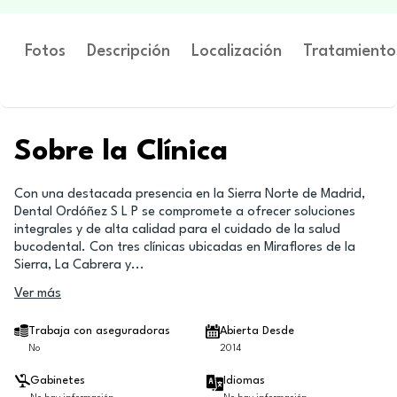
Fotos
Descripción
Localización
Tratamiento
Sobre la Clínica
Con una destacada presencia en la Sierra Norte de Madrid,
Dental Ordóñez S L P se compromete a ofrecer soluciones
integrales y de alta calidad para el cuidado de la salud
bucodental. Con tres clínicas ubicadas en Miraflores de la
Sierra, La Cabrera y
...
Ver más
Trabaja con aseguradoras
Abierta Desde
No
2014
Gabinetes
Idiomas