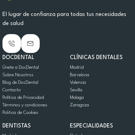
El lugar de confianza para todas tus necesidades
de salud
DOCDENTAL
CLÍNICAS DENTALES
Únete a DocDental
Madrid
Sobre Nosotros
Barcelona
Blog de DocDental
Valencia
Contacto
Sevilla
Política de Privacidad
Malaga
Términos y condiciones
Zaragoza
Politica de Cookies
DENTISTAS
ESPECIALIDADES