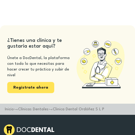
¿Tienes una clínica y te
gustaría estar aquí?
Únete a DocDental, la plataforma
con todo lo que necesitas para
hacer crecer tu práctica y subir de
nivel
Registrate ahora
Inicio
Clínicas Dentales
Clinica Dental Ordóñez S L P