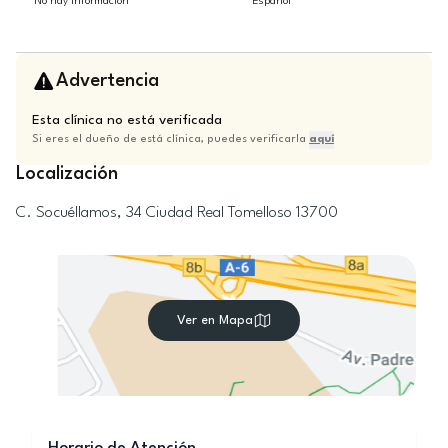
No hay información
Español
Advertencia
Esta clínica no está verificada
Si eres el dueño de está clínica, puedes verificarla
aquí
Localización
C. Socuéllamos, 34
Ciudad Real
Tomelloso
13700
Ver en Mapa