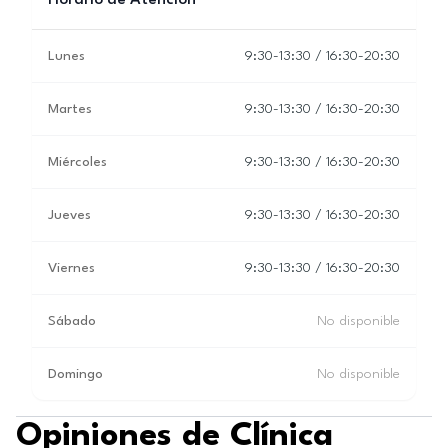
Horario de Atención
Lunes
9:30-13:30 / 16:30-20:30
Martes
9:30-13:30 / 16:30-20:30
Miércoles
9:30-13:30 / 16:30-20:30
Jueves
9:30-13:30 / 16:30-20:30
Viernes
9:30-13:30 / 16:30-20:30
Sábado
No disponible
Domingo
No disponible
Opiniones de Clínica