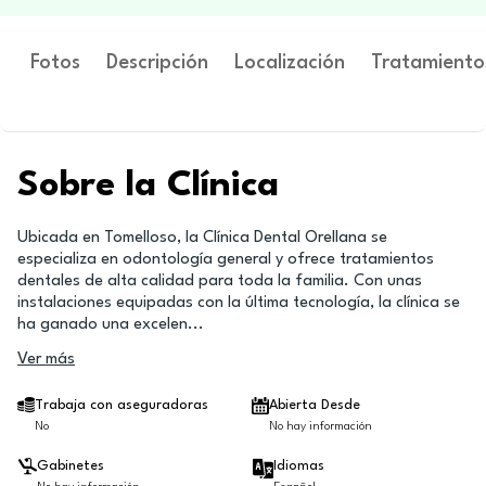
Fotos
Descripción
Localización
Tratamiento
Sobre la Clínica
Ubicada en Tomelloso, la Clínica Dental Orellana se
especializa en odontología general y ofrece tratamientos
dentales de alta calidad para toda la familia. Con unas
instalaciones equipadas con la última tecnología, la clínica se
ha ganado una excelen
...
Ver más
Trabaja con aseguradoras
Abierta Desde
No
No hay información
Gabinetes
Idiomas