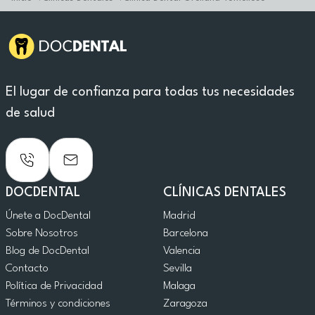
El lugar de confianza para todas tus necesidades
de salud
DOCDENTAL
CLÍNICAS DENTALES
Únete a DocDental
Madrid
Sobre Nosotros
Barcelona
Blog de DocDental
Valencia
Contacto
Sevilla
Política de Privacidad
Malaga
Términos y condiciones
Zaragoza