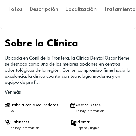
Fotos
Descripción
Localización
Tratamiento
Sobre la Clínica
Ubicada en Conil de la Frontera, la Clínica Dental Óscar Neme
se destaca como una de las mejores opciones en centros
odontológicos de la región. Con un compromiso firme hacia la
excelencia, la clínica cuenta con tecnología moderna y un
equipo de prof
...
Ver más
Trabaja con aseguradoras
Abierta Desde
No
No hay información
Gabinetes
Idiomas
No hay información
Español, Inglés