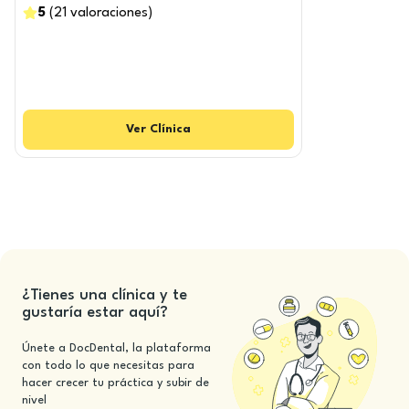
5
(
21
valoraciones
)
Ver
Clínica
¿Tienes una clínica y te
gustaría estar aquí?
Únete a DocDental, la plataforma
con todo lo que necesitas para
hacer crecer tu práctica y subir de
nivel