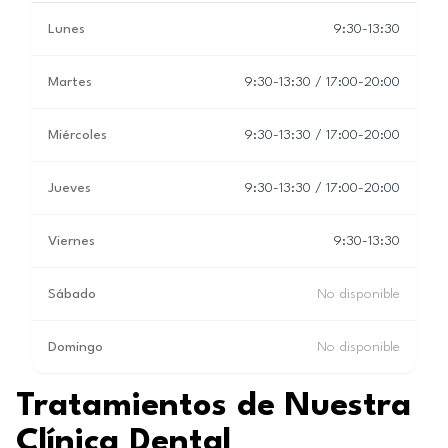
Lunes
9:30-13:30
Martes
9:30-13:30 / 17:00-20:00
Miércoles
9:30-13:30 / 17:00-20:00
Jueves
9:30-13:30 / 17:00-20:00
Viernes
9:30-13:30
Sábado
No disponible
Domingo
No disponible
Tratamientos de Nuestra
Clínica Dental