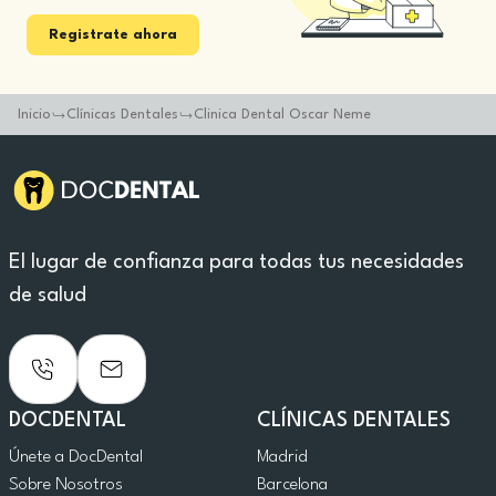
Registrate ahora
Inicio
Clínicas Dentales
Clinica Dental Oscar Neme
El lugar de confianza para todas tus necesidades
de salud
DOCDENTAL
CLÍNICAS DENTALES
Únete a DocDental
Madrid
Sobre Nosotros
Barcelona