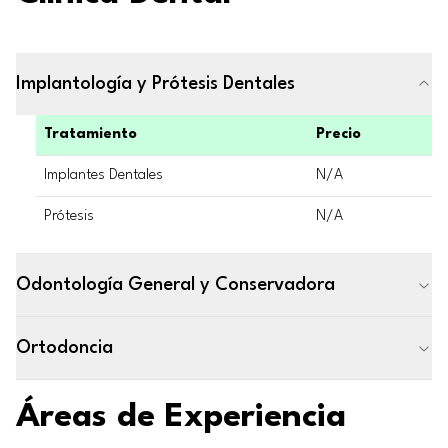
Implantología y Prótesis Dentales
Tratamiento
Precio
Implantes Dentales
N/A
Prótesis
N/A
Odontología General y Conservadora
Ortodoncia
Áreas de Experiencia