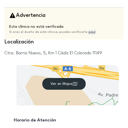
Advertencia
Esta clínica no está verificada
Si eres el dueño de está clínica, puedes verificarla
aquí
Localización
Ctra. Barrio Nuevo, 5, Km 1
Cádiz
El Colorado
11149
Ver en Mapa
Horario de Atención