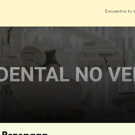
Encuentra tu 