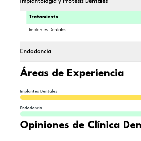
Implantología y Prótesis Dentales
Tratamiento
Implantes Dentales
Endodoncia
Áreas de Experiencia
Implantes Dentales
Endodoncia
Opiniones de Clínica De