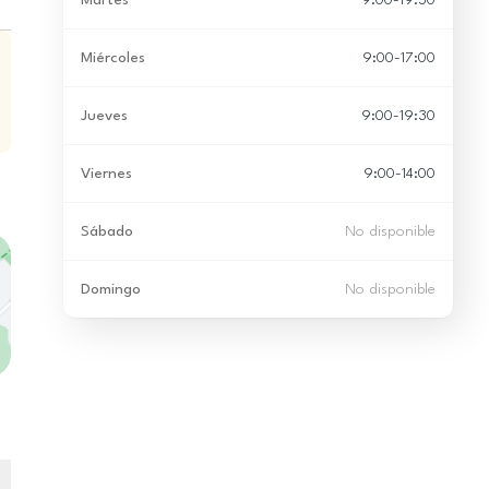
Martes
9:00-19:30
Miércoles
9:00-17:00
Jueves
9:00-19:30
Viernes
9:00-14:00
Sábado
No disponible
Domingo
No disponible