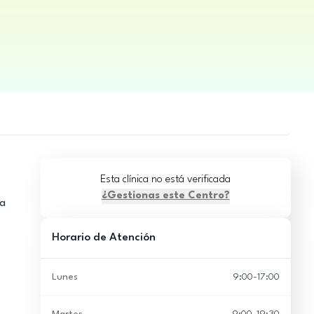
Esta clínica no está verificada
¿Gestionas este Centro?
ca
Horario de Atención
Lunes
9:00-17:00