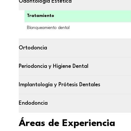
Odontología Estética
Tratamiento
Blanqueamiento dental
Ortodoncia
Periodoncia y Higiene Dental
Implantología y Prótesis Dentales
Endodoncia
Áreas de Experiencia