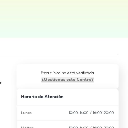
Esta clínica no está verificada
¿Gestionas este Centro?
r
Horario de Atención
Lunes
10:00-14:00 / 16:00-20:00