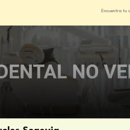
Encuentra tu 