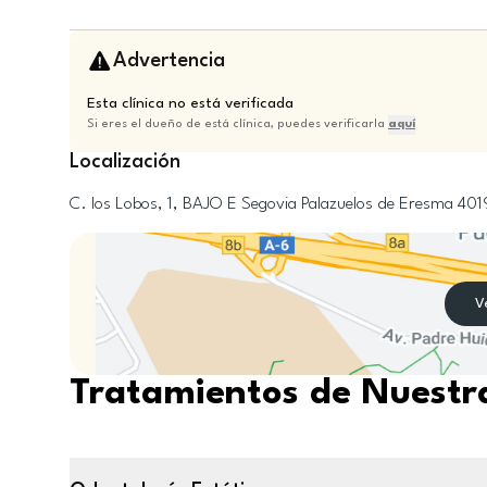
Advertencia
Esta clínica no está verificada
Si eres el dueño de está clínica, puedes verificarla
aquí
Localización
C. los Lobos, 1, BAJO E
Segovia
Palazuelos de Eresma
401
V
Tratamientos de Nuestra