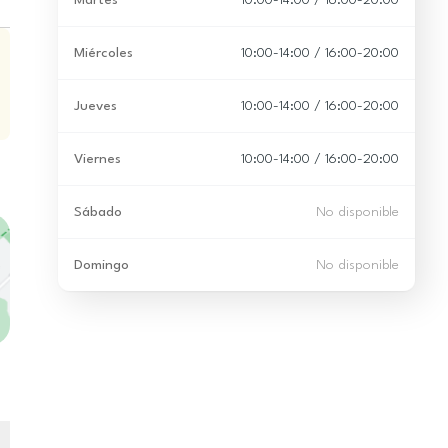
Martes
10:00-14:00 / 16:00-20:00
Miércoles
10:00-14:00 / 16:00-20:00
Jueves
10:00-14:00 / 16:00-20:00
Viernes
10:00-14:00 / 16:00-20:00
Sábado
No disponible
Domingo
No disponible