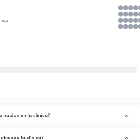
ínica
 hablan en la clínica?
ubicada la clínica?