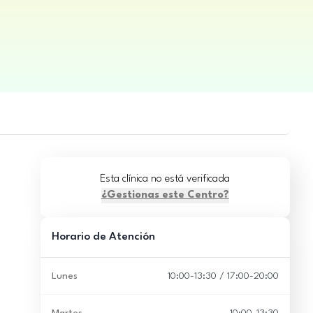
Esta clínica no está verificada
¿Gestionas este Centro?
Horario de Atención
Lunes
10:00-13:30 / 17:00-20:00