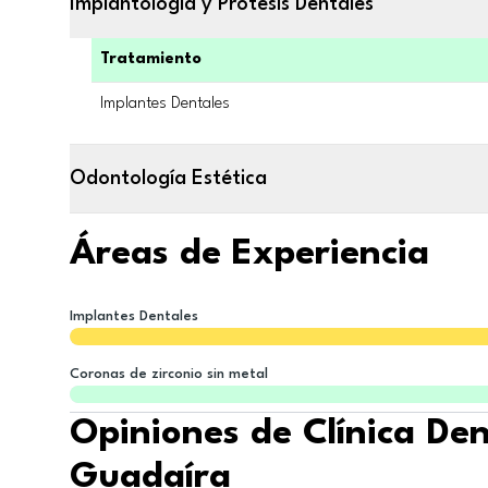
Implantología y Prótesis Dentales
Tratamiento
Implantes Dentales
Odontología Estética
Áreas de Experiencia
Implantes Dentales
Coronas de zirconio sin metal
Opiniones de Clínica Den
Guadaíra