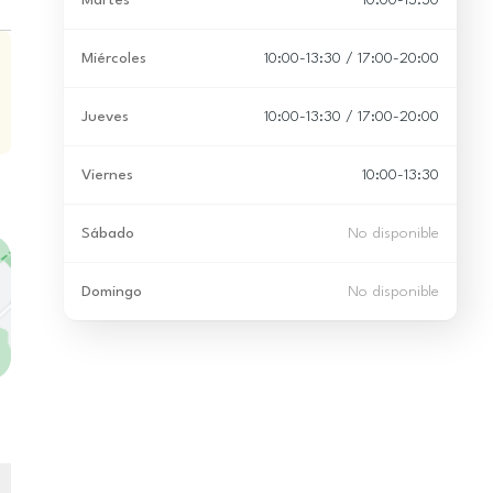
Martes
10:00-13:30
Miércoles
10:00-13:30 / 17:00-20:00
Jueves
10:00-13:30 / 17:00-20:00
Viernes
10:00-13:30
Sábado
No disponible
Domingo
No disponible