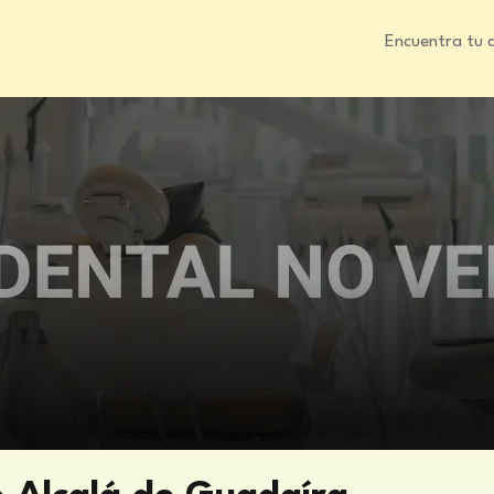
Encuentra tu 