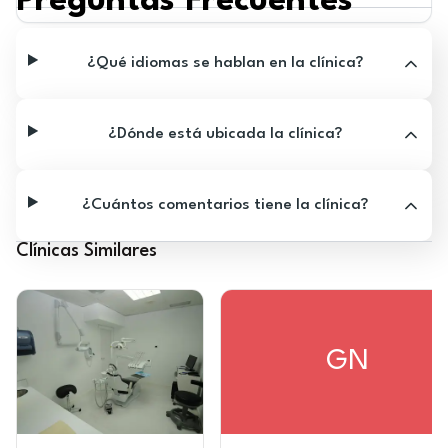
Preguntas Frecuentes
¿Qué idiomas se hablan en la clínica?
¿Dónde está ubicada la clínica?
¿Cuántos comentarios tiene la clínica?
Clínicas Similares
GN