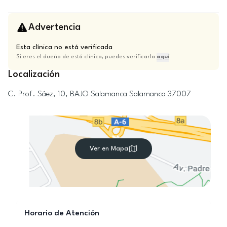
Advertencia
Esta clínica no está verificada
Si eres el dueño de está clínica, puedes verificarla
aquí
Localización
C. Prof. Sáez, 10, BAJO
Salamanca
Salamanca
37007
Ver en Mapa
Horario de Atención