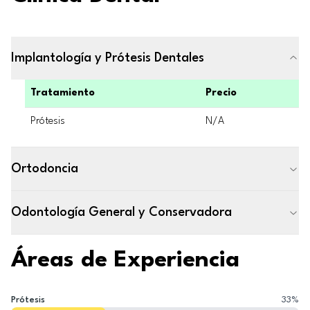
Implantología y Prótesis Dentales
Tratamiento
Precio
Prótesis
N/A
Ortodoncia
Odontología General y Conservadora
Áreas de Experiencia
Prótesis
33
%