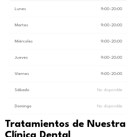
Lunes
9:00-20:00
Martes
9:00-20:00
Miércoles
9:00-20:00
Jueves
9:00-20:00
Viernes
9:00-20:00
Sábado
No disponible
Domingo
No disponible
Tratamientos de Nuestra
Clínica Dental