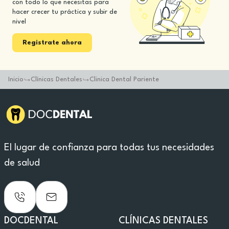
con todo lo que necesitas para
hacer crecer tu práctica y subir de
nivel
Registrate ahora
Inicio
Clínicas Dentales
Clinica Dental Pariente
El lugar de confianza para todas tus necesidades
de salud
DOCDENTAL
CLÍNICAS DENTALES