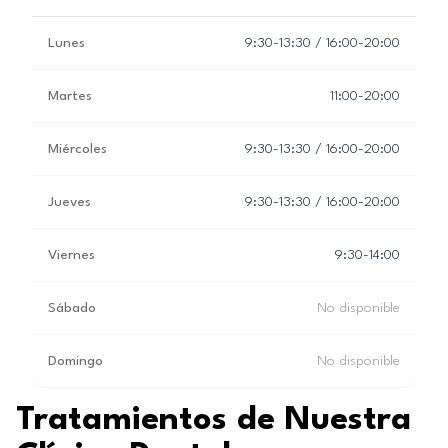
Lunes
9:30-13:30 / 16:00-20:00
Martes
11:00-20:00
Miércoles
9:30-13:30 / 16:00-20:00
Jueves
9:30-13:30 / 16:00-20:00
Viernes
9:30-14:00
Sábado
No disponible
Domingo
No disponible
Tratamientos de Nuestra