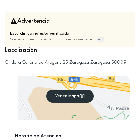
Advertencia
Esta clínica no está verificada
Si eres el dueño de está clínica, puedes verificarla
aquí
Localización
C. de la Corona de Aragón, 25
Zaragoza
Zaragoza
50009
Ver en Mapa
Horario de Atención