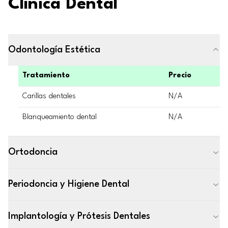
Clínica Dental
Odontología Estética
Tratamiento
Precio
Carillas dentales
N/A
Blanqueamiento dental
N/A
Ortodoncia
Periodoncia y Higiene Dental
Implantología y Prótesis Dentales