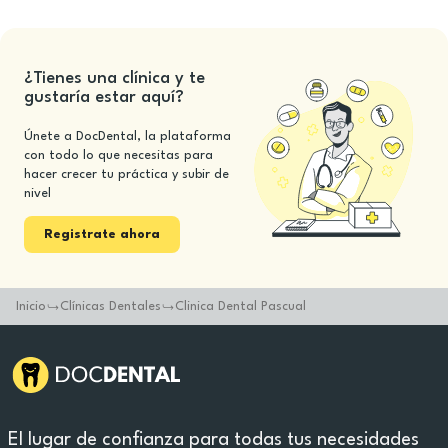
¿Tienes una clínica y te
gustaría estar aquí?
Únete a DocDental, la plataforma
con todo lo que necesitas para
hacer crecer tu práctica y subir de
nivel
Registrate ahora
Inicio
Clínicas Dentales
Clinica Dental Pascual
El lugar de confianza para todas tus necesidades