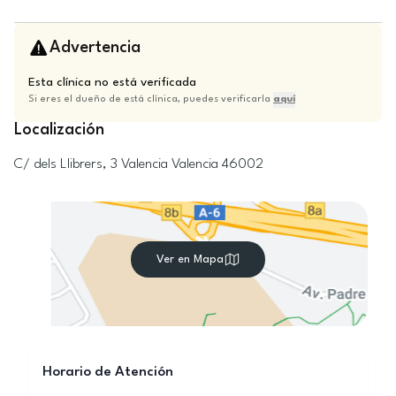
Advertencia
Esta clínica no está verificada
Si eres el dueño de está clínica, puedes verificarla
aquí
Localización
C/ dels Llibrers, 3
Valencia
Valencia
46002
Ver en Mapa
Horario de Atención