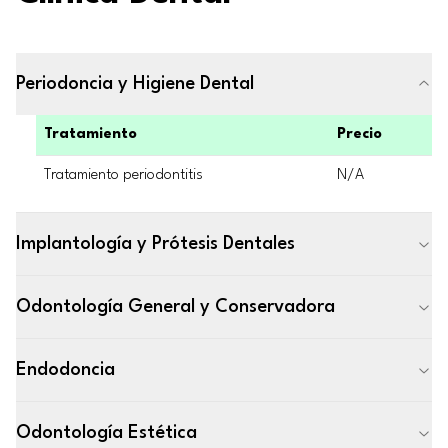
Periodoncia y Higiene Dental
Tratamiento
Precio
Tratamiento periodontitis
N/A
Implantología y Prótesis Dentales
Odontología General y Conservadora
Endodoncia
Odontología Estética