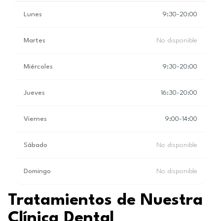
Lunes
9:30-20:00
Martes
No disponible
Miércoles
9:30-20:00
Jueves
16:30-20:00
Viernes
9:00-14:00
Sábado
No disponible
Domingo
No disponible
Tratamientos de Nuestra
Clínica Dental