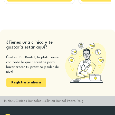
¿Tienes una clínica y te
gustaría estar aquí?
Únete a DocDental, la plataforma
con todo lo que necesitas para
hacer crecer tu práctica y subir de
nivel
Registrate ahora
Inicio
Clínicas Dentales
Clinica Dental Pedro Reig