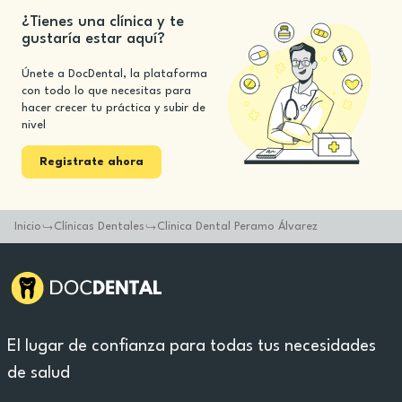
¿Tienes una clínica y te
gustaría estar aquí?
Únete a DocDental, la plataforma
con todo lo que necesitas para
hacer crecer tu práctica y subir de
nivel
Registrate ahora
Inicio
Clínicas Dentales
Clinica Dental Peramo Álvarez
El lugar de confianza para todas tus necesidades
de salud