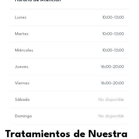
Horario de Atención
Lunes
10:00-13:00
Martes
10:00-13:00
Miércoles
10:00-13:00
Jueves
16:00-20:00
Viernes
16:00-20:00
Sábado
No disponible
Domingo
No disponible
Tratamientos de Nuestra