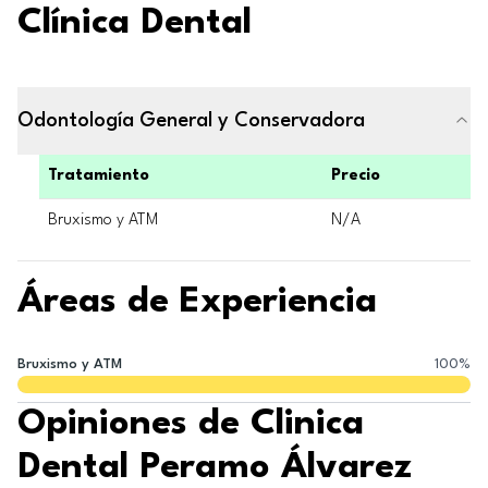
Clínica Dental
Odontología General y Conservadora
Tratamiento
Precio
Bruxismo y ATM
N/A
Áreas de Experiencia
Bruxismo y ATM
100
%
Opiniones de Clinica
Dental Peramo Álvarez