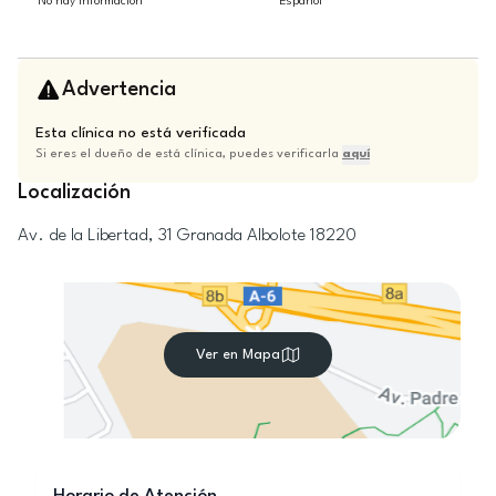
No hay información
Español
Advertencia
Esta clínica no está verificada
Si eres el dueño de está clínica, puedes verificarla
aquí
Localización
Av. de la Libertad, 31
Granada
Albolote
18220
Ver en Mapa