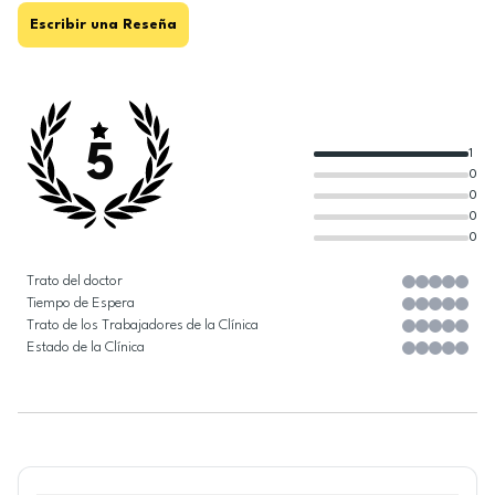
Escribir una Reseña
5
1
0
0
0
0
Trato del doctor
Tiempo de Espera
Trato de los Trabajadores de la Clínica
Estado de la Clínica