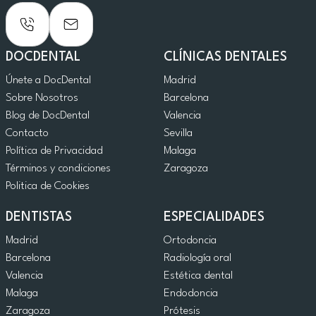
DOCDENTAL
CLÍNICAS DENTALES
Únete a DocDental
Madrid
Sobre Nosotros
Barcelona
Blog de DocDental
Valencia
Contacto
Sevilla
Política de Privacidad
Malaga
Términos y condiciones
Zaragoza
Politica de Cookies
DENTISTAS
ESPECIALIDADES
Madrid
Ortodoncia
Barcelona
Radiología oral
Valencia
Estética dental
Malaga
Endodoncia
Zaragoza
Prótesis