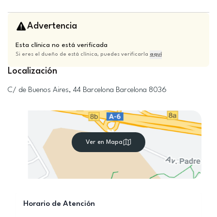
Advertencia
Esta clínica no está verificada
Si eres el dueño de está clínica, puedes verificarla
aquí
Localización
C/ de Buenos Aires, 44
Barcelona
Barcelona
8036
Ver en Mapa
Horario de Atención