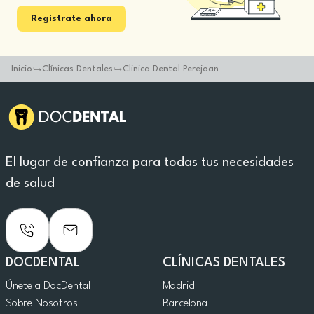
Registrate ahora
Inicio
Clínicas Dentales
Clinica Dental Perejoan
El lugar de confianza para todas tus necesidades
de salud
DOCDENTAL
CLÍNICAS DENTALES
Únete a DocDental
Madrid
Sobre Nosotros
Barcelona