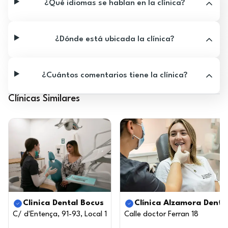
¿Qué idiomas se hablan en la clínica?
¿Dónde está ubicada la clínica?
¿Cuántos comentarios tiene la clínica?
Clínicas Similares
Clinica Dental Bocus
Clínica Alzamora Denta
C/ d'Entença, 91-93, Local 1
Calle doctor Ferran 18