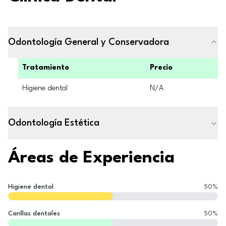
Odontología General y Conservadora
Tratamiento
Precio
Higiene dental
N/A
Odontología Estética
Áreas de Experiencia
Higiene dental
50
%
Carillas dentales
50
%