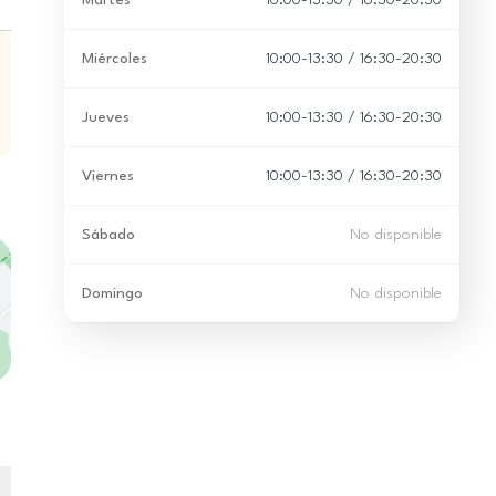
Martes
10:00-13:30 / 16:30-20:30
Miércoles
10:00-13:30 / 16:30-20:30
Jueves
10:00-13:30 / 16:30-20:30
Viernes
10:00-13:30 / 16:30-20:30
Sábado
No disponible
Domingo
No disponible