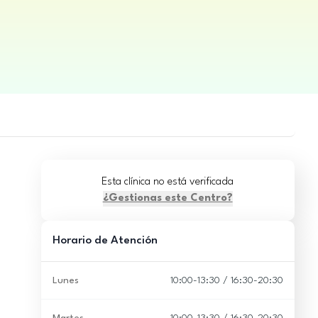
Esta clínica no está verificada
¿Gestionas este Centro?
Horario de Atención
Lunes
10:00-13:30 / 16:30-20:30