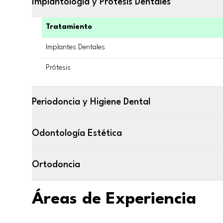
Implantología y Prótesis Dentales
Tratamiento
Implantes Dentales
Prótesis
Periodoncia y Higiene Dental
Odontología Estética
Ortodoncia
Áreas de Experiencia