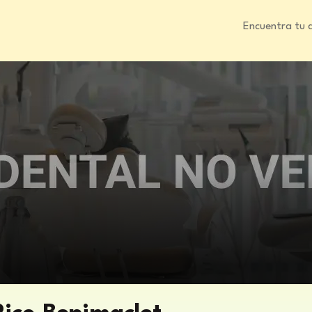
Encuentra tu 