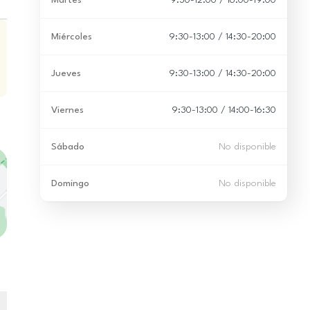
Martes
9:30-12:00 / 16:00-19:00
Miércoles
9:30-13:00 / 14:30-20:00
Jueves
9:30-13:00 / 14:30-20:00
Viernes
9:30-13:00 / 14:00-16:30
Sábado
No disponible
Domingo
No disponible