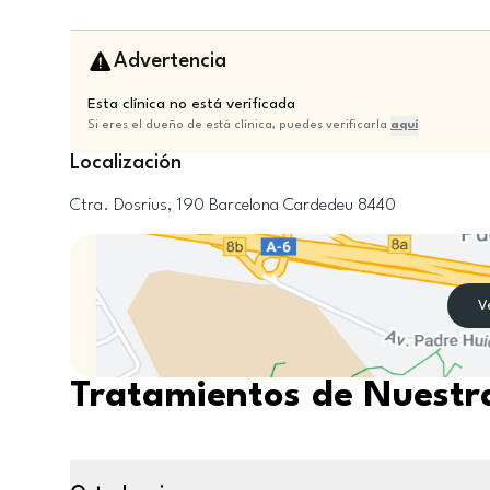
Advertencia
Esta clínica no está verificada
Si eres el dueño de está clínica, puedes verificarla
aquí
Localización
Ctra. Dosrius, 190
Barcelona
Cardedeu
8440
V
Tratamientos de Nuestra