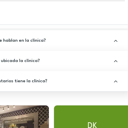
 hablan en la clínica?
ubicada la clínica?
rios tiene la clínica?
DK