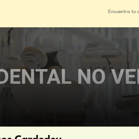
Encuentra tu 