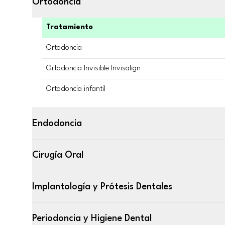
Ortodoncia
Tratamiento
Ortodoncia
Ortodoncia Invisible Invisalign
Ortodoncia infantil
Endodoncia
Cirugía Oral
Implantología y Prótesis Dentales
Periodoncia y Higiene Dental