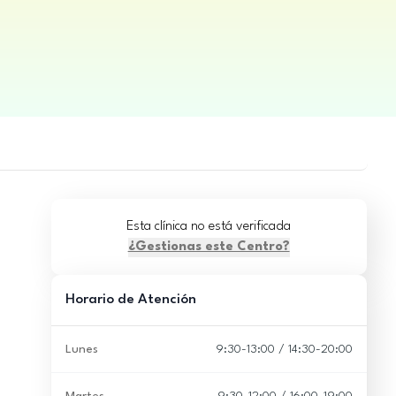
Esta clínica no está verificada
¿Gestionas este Centro?
Horario de Atención
Lunes
9:30-13:00 / 14:30-20:00