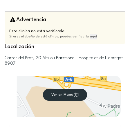
Advertencia
Esta clínica no está verificada
Si eres el dueño de está clínica, puedes verificarla
aquí
Localización
Carrer del Prat, 20 Altillo i
Barcelona
L'Hospitalet de Llobregat
8907
Ver en Mapa