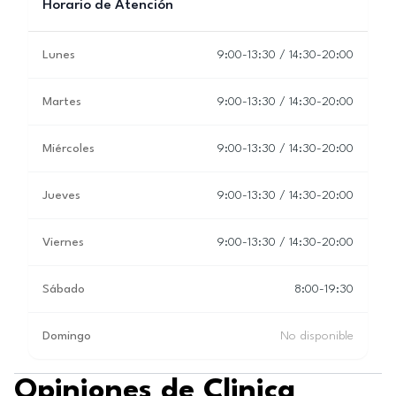
Horario de Atención
Lunes
9:00-13:30 / 14:30-20:00
Martes
9:00-13:30 / 14:30-20:00
Miércoles
9:00-13:30 / 14:30-20:00
Jueves
9:00-13:30 / 14:30-20:00
Viernes
9:00-13:30 / 14:30-20:00
Sábado
8:00-19:30
Domingo
No disponible
Opiniones de Clinica