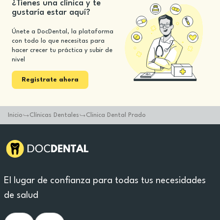
¿Tienes una clínica y te
gustaría estar aquí?
Únete a DocDental, la plataforma
con todo lo que necesitas para
hacer crecer tu práctica y subir de
nivel
Registrate ahora
Inicio
Clínicas Dentales
Clinica Dental Prado
El lugar de confianza para todas tus necesidades
de salud