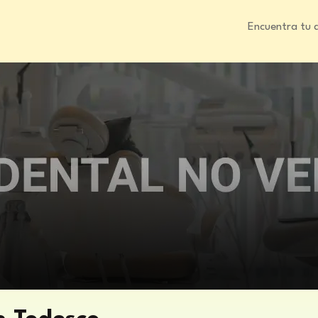
Encuentra tu 