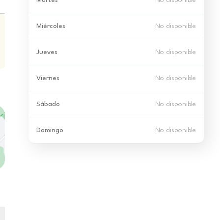
Martes
No disponible
Miércoles
No disponible
Jueves
No disponible
Viernes
No disponible
Sábado
No disponible
Domingo
No disponible