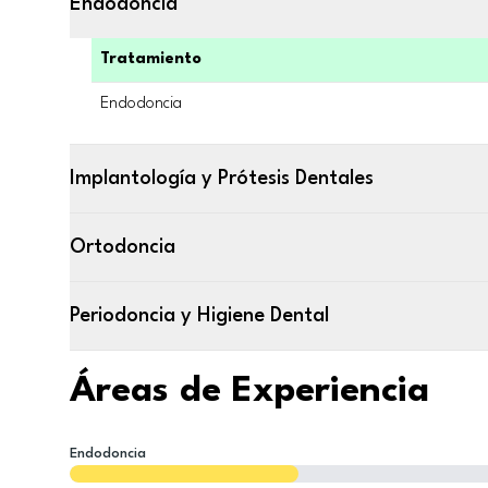
Endodoncia
Tratamiento
Endodoncia
Implantología y Prótesis Dentales
Ortodoncia
Periodoncia y Higiene Dental
Áreas de Experiencia
Endodoncia