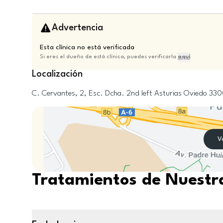
Advertencia
Esta clínica no está verificada
Si eres el dueño de está clínica, puedes verificarla
aquí
Localización
C. Cervantes, 2, Esc. Dcha. 2nd left
Asturias
Oviedo
330
V
Tratamientos de Nuestra