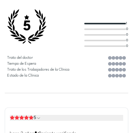
5
1
0
0
0
0
Trato del doctor
Tiempo de Espera
Trato de los Trabajadores de la Clínica
Estado de la Clínica
5