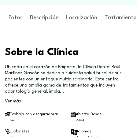
Fotos
Descripción
Localización
Tratamiento
Sobre la Clínica
Ubicada en el corazón de Paiporta, la Clínica Dental Raúl
Martínez Gascón se dedica a cuidar la salud bucal de sus
pacientes con un enfoque multidisciplinario. Este centro
ofrece una amplia gama de tratamientos que incluyen
odontología general, impla
...
Ver más
Trabaja con aseguradoras
Abierta Desde
No
2004
Gabinetes
Idiomas