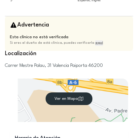
3
Español, Inglés
Advertencia
Esta clínica no está verificada
Si eres el dueño de está clínica, puedes verificarla
aquí
Localización
Carrer Mestre Palau, 31
Valencia
Paiporta
46200
Ver en Mapa