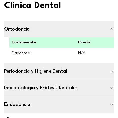
Clínica Dental
Ortodoncia
Tratamiento
Precio
Ortodoncia
N/A
Periodoncia y Higiene Dental
Implantología y Prótesis Dentales
Endodoncia