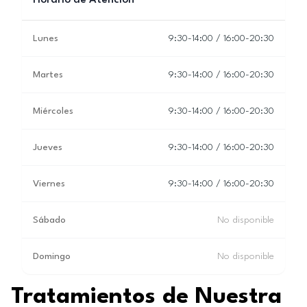
Horario de Atención
Lunes
9:30-14:00 / 16:00-20:30
Martes
9:30-14:00 / 16:00-20:30
Miércoles
9:30-14:00 / 16:00-20:30
Jueves
9:30-14:00 / 16:00-20:30
Viernes
9:30-14:00 / 16:00-20:30
Sábado
No disponible
Domingo
No disponible
Tratamientos de Nuestra