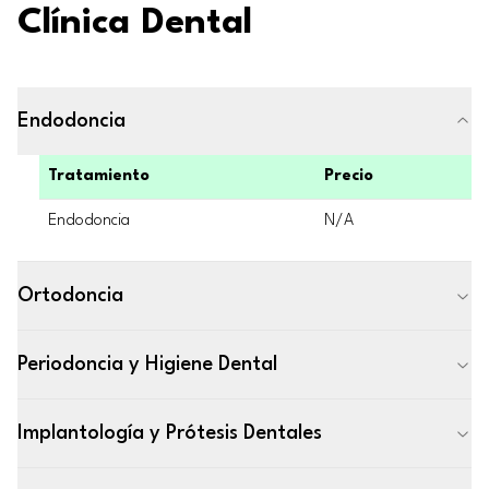
Clínica Dental
Endodoncia
Tratamiento
Precio
Endodoncia
N/A
Ortodoncia
Periodoncia y Higiene Dental
Implantología y Prótesis Dentales