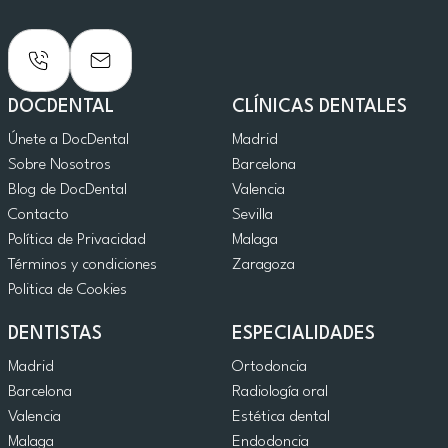
DOCDENTAL
CLÍNICAS DENTALES
Únete a DocDental
Madrid
Sobre Nosotros
Barcelona
Blog de DocDental
Valencia
Contacto
Sevilla
Política de Privacidad
Malaga
Términos y condiciones
Zaragoza
Politica de Cookies
DENTISTAS
ESPECIALIDADES
Madrid
Ortodoncia
Barcelona
Radiología oral
Valencia
Estética dental
Malaga
Endodoncia