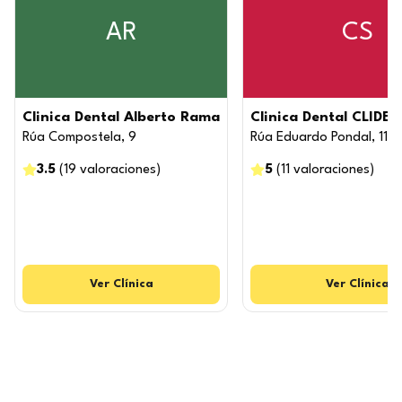
AR
CS
Clinica Dental Alberto Rama
Clinica Dental CLIDEN
Rúa Compostela, 9
Rúa Eduardo Pondal, 11, 
3.5
(
19
valoraciones
)
5
(
11
valoraciones
)
Ver
Clínica
Ver
Clínica