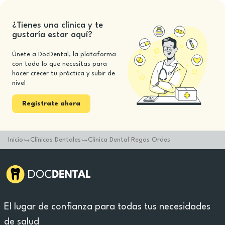
¿Tienes una clínica y te
gustaría estar aquí?
Únete a DocDental, la plataforma
con todo lo que necesitas para
hacer crecer tu práctica y subir de
nivel
Registrate ahora
Inicio
Clínicas Dentales
Clinica Dental Regos Ordes
El lugar de confianza para todas tus necesidades
de salud