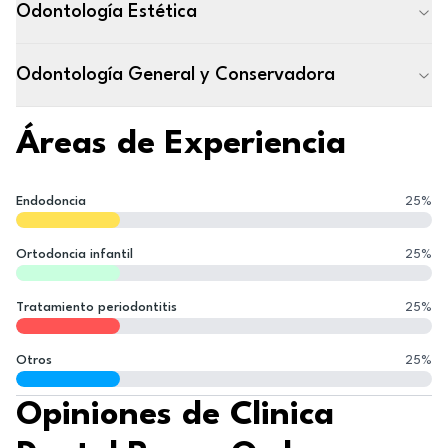
Odontología Estética
Odontología General y Conservadora
Áreas de Experiencia
Endodoncia
25
%
Ortodoncia infantil
25
%
Tratamiento periodontitis
25
%
Otros
25
%
Opiniones de Clinica