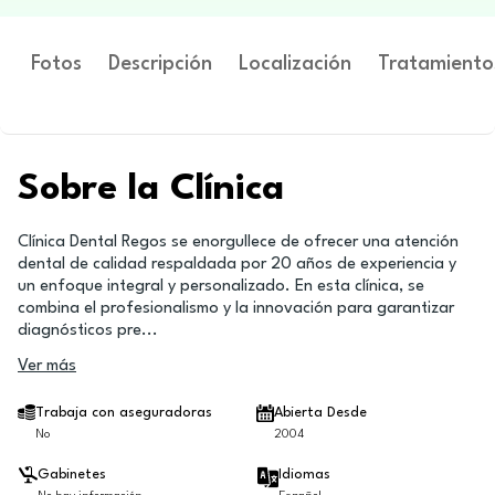
Fotos
Descripción
Localización
Tratamiento
Sobre la Clínica
Clínica Dental Regos se enorgullece de ofrecer una atención
dental de calidad respaldada por 20 años de experiencia y
un enfoque integral y personalizado. En esta clínica, se
combina el profesionalismo y la innovación para garantizar
diagnósticos pre
...
Ver más
Trabaja con aseguradoras
Abierta Desde
No
2004
Gabinetes
Idiomas