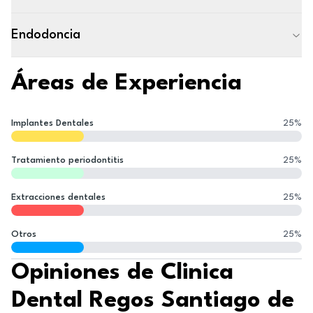
Endodoncia
Áreas de Experiencia
Implantes Dentales
25
%
Tratamiento periodontitis
25
%
Extracciones dentales
25
%
Otros
25
%
Opiniones de Clinica
Dental Regos Santiago de