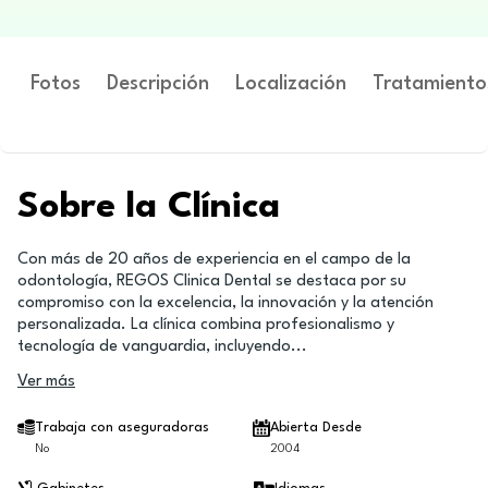
Fotos
Descripción
Localización
Tratamiento
Sobre la Clínica
Con más de 20 años de experiencia en el campo de la
odontología, REGOS Clinica Dental se destaca por su
compromiso con la excelencia, la innovación y la atención
personalizada. La clínica combina profesionalismo y
tecnología de vanguardia, incluyendo
...
Ver más
Trabaja con aseguradoras
Abierta Desde
No
2004