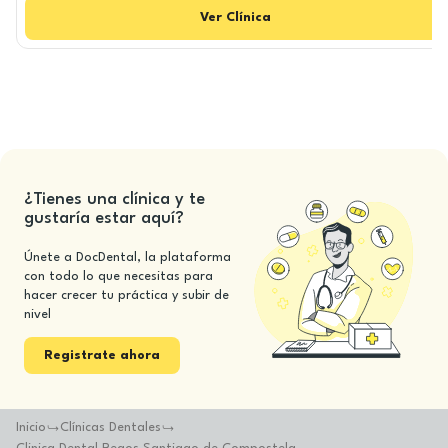
Ver
Clínica
¿Tienes una clínica y te
gustaría estar aquí?
Únete a DocDental, la plataforma
con todo lo que necesitas para
hacer crecer tu práctica y subir de
nivel
Registrate ahora
Inicio
Clínicas Dentales