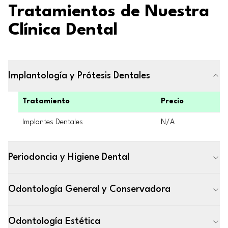
Tratamientos de Nuestra
Clínica Dental
Implantología y Prótesis Dentales
Tratamiento
Precio
Implantes Dentales
N/A
Periodoncia y Higiene Dental
Odontología General y Conservadora
Odontología Estética