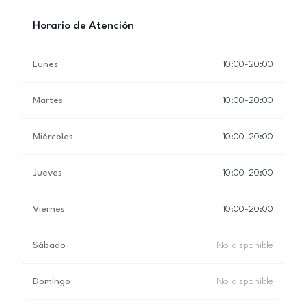
Horario de Atención
Lunes
10:00-20:00
Martes
10:00-20:00
Miércoles
10:00-20:00
Jueves
10:00-20:00
Viernes
10:00-20:00
Sábado
No disponible
Domingo
No disponible