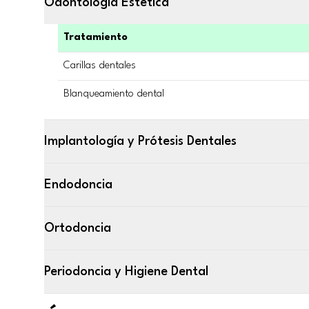
Odontología Estética
Tratamiento
Carillas dentales
Blanqueamiento dental
Implantología y Prótesis Dentales
Endodoncia
Ortodoncia
Periodoncia y Higiene Dental