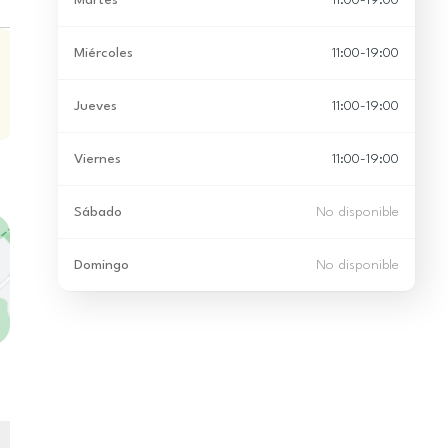
Martes
11:00-19:00
Miércoles
11:00-19:00
Jueves
11:00-19:00
Viernes
11:00-19:00
Sábado
No disponible
Domingo
No disponible