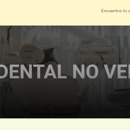
Encuentra tu 