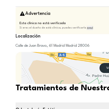
Advertencia
Esta clínica no está verificada
Si eres el dueño de está clínica, puedes verificarla
aquí
Localización
Calle de Juan Bravo, 61
Madrid
Madrid
28006
V
Tratamientos de Nuestra