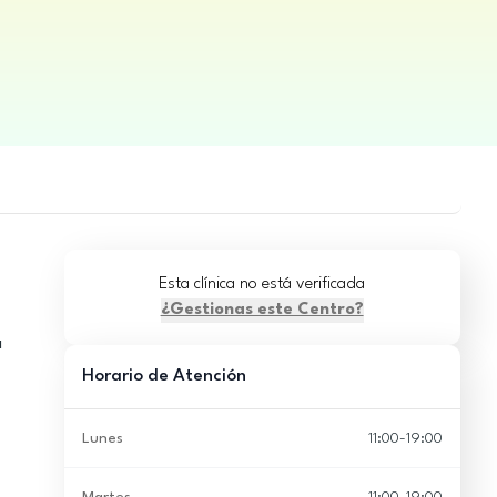
Esta clínica no está verificada
¿Gestionas este Centro?
a
Horario de Atención
Lunes
11:00-19:00