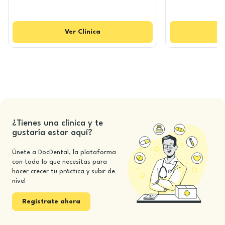
Ver
Clínica
¿Tienes una clínica y te
gustaría estar aquí?
Únete a DocDental, la plataforma
con todo lo que necesitas para
hacer crecer tu práctica y subir de
nivel
Registrate ahora