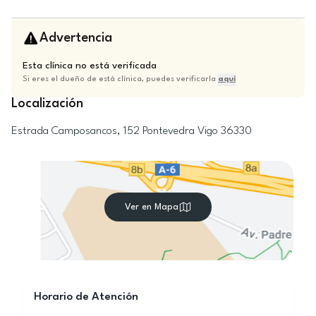
Advertencia
Esta clínica no está verificada
Si eres el dueño de está clínica, puedes verificarla
aquí
Localización
Estrada Camposancos, 152
Pontevedra
Vigo
36330
Ver en Mapa
Horario de Atención