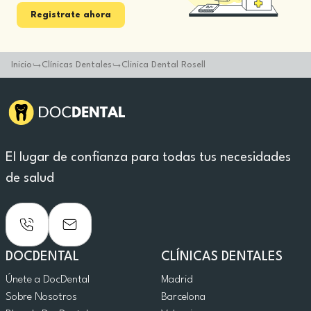
Registrate ahora
Inicio
Clínicas Dentales
Clinica Dental Rosell
El lugar de confianza para todas tus necesidades
de salud
DOCDENTAL
CLÍNICAS DENTALES
Únete a DocDental
Madrid
Sobre Nosotros
Barcelona