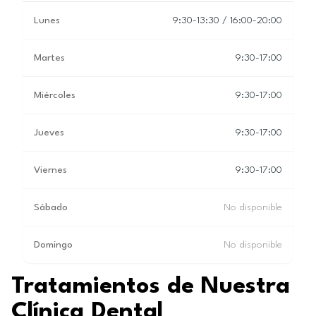
Lunes
9:30-13:30 / 16:00-20:00
Martes
9:30-17:00
Miércoles
9:30-17:00
Jueves
9:30-17:00
Viernes
9:30-17:00
Sábado
No disponible
Domingo
No disponible
Tratamientos de Nuestra
Clínica Dental