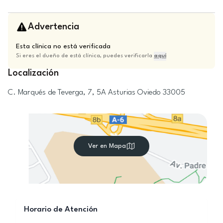
Advertencia
Esta clínica no está verificada
Si eres el dueño de está clínica, puedes verificarla
aquí
Localización
C. Marqués de Teverga, 7, 5A
Asturias
Oviedo
33005
Ver en Mapa
Horario de Atención