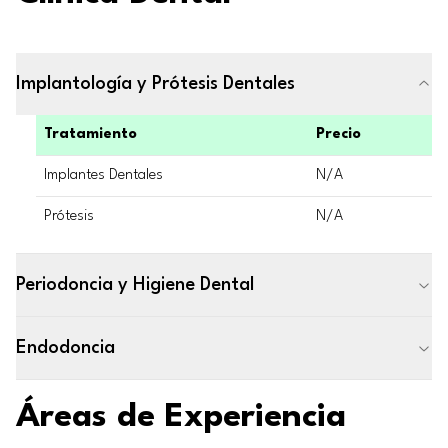
Implantología y Prótesis Dentales
Tratamiento
Precio
Implantes Dentales
N/A
Prótesis
N/A
Periodoncia y Higiene Dental
Endodoncia
Áreas de Experiencia