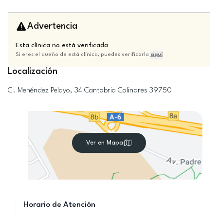
Advertencia
Esta clínica no está verificada
Si eres el dueño de está clínica, puedes verificarla
aquí
Localización
C. Menéndez Pelayo, 34
Cantabria
Colindres
39750
Ver en Mapa
Horario de Atención