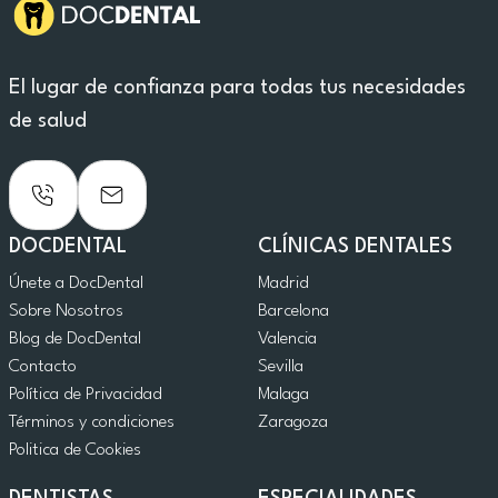
El lugar de confianza para todas tus necesidades
de salud
DOCDENTAL
CLÍNICAS DENTALES
Únete a DocDental
Madrid
Sobre Nosotros
Barcelona
Blog de DocDental
Valencia
Contacto
Sevilla
Política de Privacidad
Malaga
Términos y condiciones
Zaragoza
Politica de Cookies