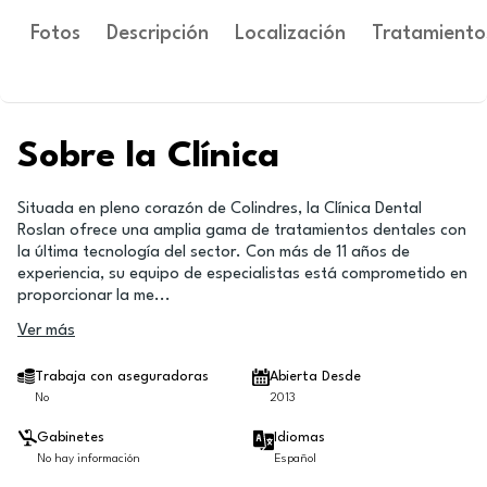
Fotos
Descripción
Localización
Tratamiento
Sobre la Clínica
Situada en pleno corazón de Colindres, la Clínica Dental
Roslan ofrece una amplia gama de tratamientos dentales con
la última tecnología del sector. Con más de 11 años de
experiencia, su equipo de especialistas está comprometido en
proporcionar la me
...
Ver más
Trabaja con aseguradoras
Abierta Desde
No
2013
Gabinetes
Idiomas
No hay información
Español