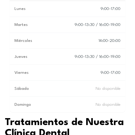
Lunes
9:00-17:00
Martes
9:00-13:30 / 16:00-19:00
Miércoles
14:00-20:00
Jueves
9:00-13:30 / 16:00-19:00
Viernes
9:00-17:00
Sábado
No disponible
Domingo
No disponible
Tratamientos de Nuestra
Clínica Dental