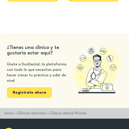
¿Tienes una clínica y te
gustaría estar aquí?
Únete a DocDental, la plataforma
con todo lo que necesitas para
hacer crecer tu práctica y subir de
nivel
Registrate ahora
Inicio
Clínicas Dentales
Clínica dental Roslan