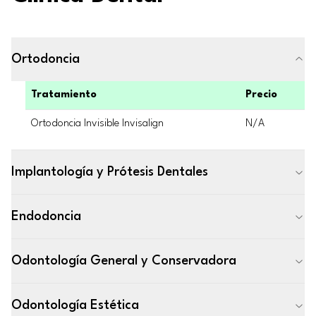
Ortodoncia
Tratamiento
Precio
Ortodoncia Invisible Invisalign
N/A
Implantología y Prótesis Dentales
Endodoncia
Odontología General y Conservadora
Odontología Estética